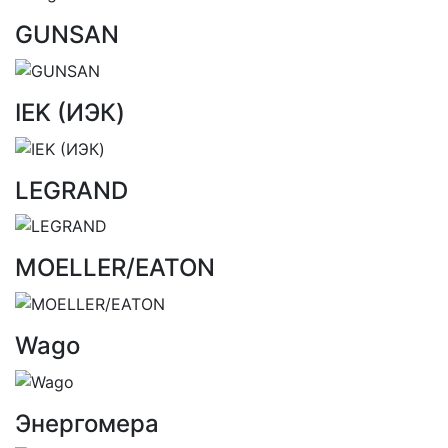
GUNSAN
IEK (ИЭК)
LEGRAND
MOELLER/EATON
Wago
Энергомера