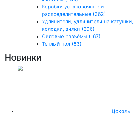
Коробки установочные и
распределительные
(362)
Удлинители, удлинители на катушки,
колодки, вилки
(396)
Силовые разъёмы
(167)
Теплый пол
(63)
Новинки
Цоколь