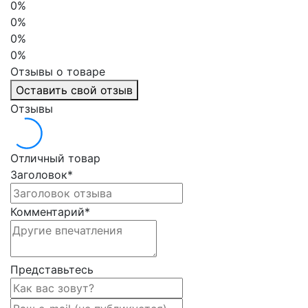
0%
0%
0%
0%
Отзывы о товаре
Оставить свой отзыв
Отзывы
Отличный товар
Заголовок
*
Комментарий
*
Представьтесь