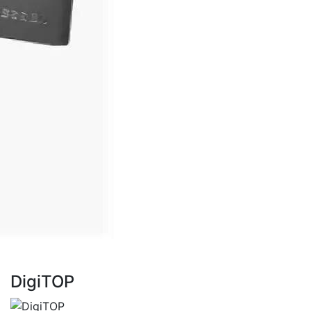
DigiTOP