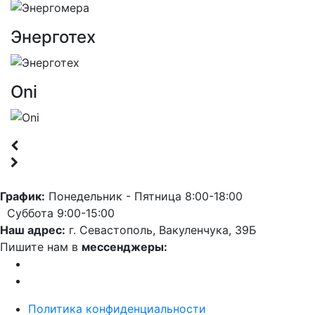
Энерготех
Oni
График:
Понедельник - Пятница 8:00-18:00
Суббота 9:00-15:00
Наш адрес:
г. Севастополь, Вакуленчука, 39Б
Пишите нам в
мессенджеры:
Политика конфиденциальности