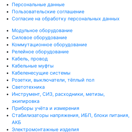
Персональные данные
Пользовательские соглашение
Согласие на обработку персональных данных
Модульное оборудование
Силовое оборудование
Коммутационное оборудование
Релейное оборудование
Кабель, провод
Кабельные муфты
Кабеленесущие системы
Розетки, выключатели, тёплый пол
Светотехника
Инструмент, СИЗ, расходники, метизы,
экипировка
Приборы учёта и измерения
Стабилизаторы напряжения, ИБП, блоки питания,
АКБ
Электромонтажные изделия