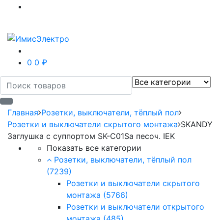
0
0 ₽
Главная
Розетки, выключатели, тёплый пол
Розетки и выключатели скрытого монтажа
SKANDY
Заглушка с суппортом SK-C01Sa песоч. IEK
Показать все категории
Розетки, выключатели, тёплый пол
(7239)
Розетки и выключатели скрытого
монтажа
(5766)
Розетки и выключатели открытого
монтажа
(485)