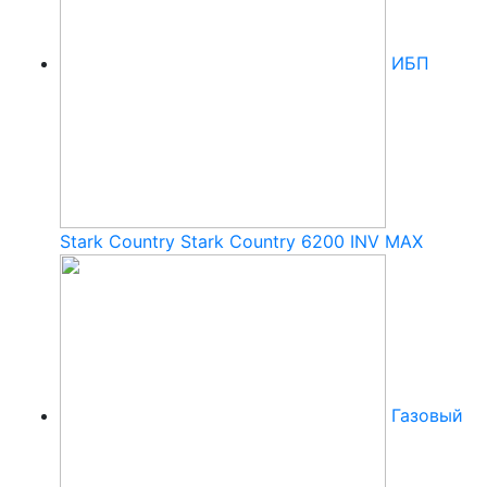
ИБП
Stark Country Stark Country 6200 INV MAX
Газовый