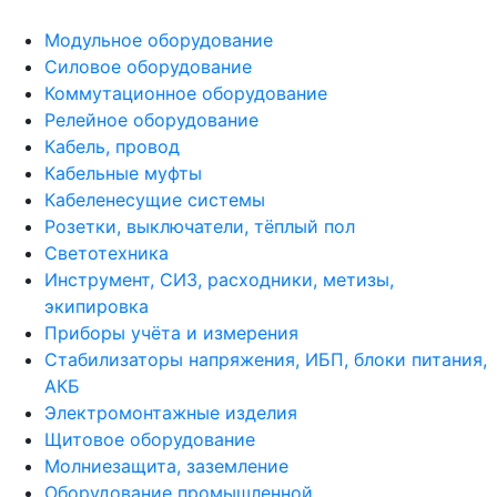
Модульное оборудование
Силовое оборудование
Коммутационное оборудование
Релейное оборудование
Кабель, провод
Кабельные муфты
Кабеленесущие системы
Розетки, выключатели, тёплый пол
Светотехника
Инструмент, СИЗ, расходники, метизы,
экипировка
Приборы учёта и измерения
Стабилизаторы напряжения, ИБП, блоки питания,
АКБ
Электромонтажные изделия
Щитовое оборудование
Молниезащита, заземление
Оборудование промышленной