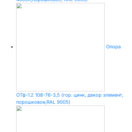
Опора
ОТф-1.2 108-76-3,5 (гор. цинк, декор элемент,
порошковое,RAL 9005)