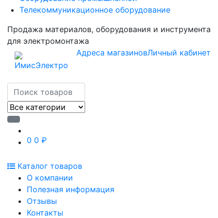
Телекоммуникационное оборудование
Продажа материалов, оборудования и инструмента
для электромонтажа
Адреса магазинов
Личный кабинет
0
0 ₽
Каталог товаров
О компании
Полезная информация
Отзывы
Контакты