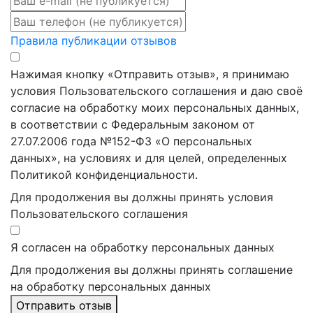
Правила публикации отзывов
Нажимая кнопку «Отправить отзыв», я принимаю
условия Пользовательского соглашения и даю своё
согласие на обработку моих персональных данных,
в соответствии с Федеральным законом от
27.07.2006 года №152-ФЗ «О персональных
данных», на условиях и для целей, определенных
Политикой конфиденциальности.
Для продолжения вы должны принять условия
Пользовательского соглашения
Я согласен на обработку персональных данных
Для продолжения вы должны принять соглашение
на обработку персональных данных
Отправить отзыв