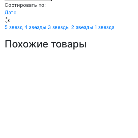
Сортировать по:
Дате
5 звезд
4 звезды
3 звезды
2 звезды
1 звезда
Похожие товары