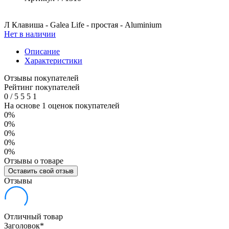
Л Клавиша - Galea Life - простая - Aluminium
Нет в наличии
Описание
Характеристики
Отзывы покупателей
Рейтинг покупателей
0
/
5
5
5
1
На основе 1 оценок покупателей
0%
0%
0%
0%
0%
Отзывы о товаре
Оставить свой отзыв
Отзывы
Отличный товар
Заголовок
*