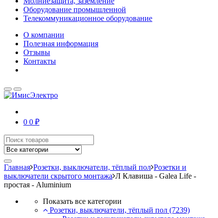
Молниезащита, заземление
Оборудование промышленной
Телекоммуникационное оборудование
О компании
Полезная информация
Отзывы
Контакты
0
0 ₽
Главная
Розетки, выключатели, тёплый пол
Розетки и
выключатели скрытого монтажа
Л Клавиша - Galea Life -
простая - Aluminium
Показать все категории
Розетки, выключатели, тёплый пол
(7239)