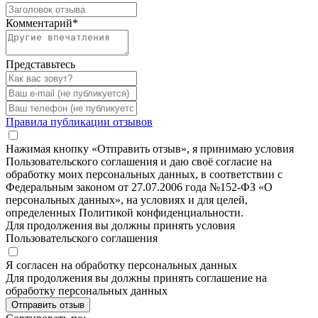
Комментарий
*
Представьтесь
Правила публикации отзывов
Нажимая кнопку «Отправить отзыв», я принимаю условия
Пользовательского соглашения и даю своё согласие на
обработку моих персональных данных, в соответствии с
Федеральным законом от 27.07.2006 года №152-ФЗ «О
персональных данных», на условиях и для целей,
определенных Политикой конфиденциальности.
Для продолжения вы должны принять условия
Пользовательского соглашения
Я согласен на обработку персональных данных
Для продолжения вы должны принять соглашение на
обработку персональных данных
Отправить отзыв