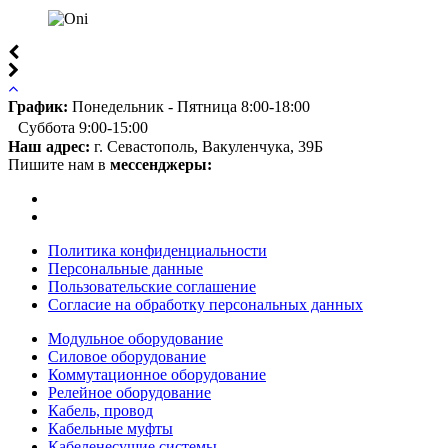
График:
Понедельник - Пятница 8:00-18:00
Суббота 9:00-15:00
Наш адрес:
г. Севастополь, Вакуленчука, 39Б
Пишите нам в
мессенджеры:
Политика конфиденциальности
Персональные данные
Пользовательские соглашение
Согласие на обработку персональных данных
Модульное оборудование
Силовое оборудование
Коммутационное оборудование
Релейное оборудование
Кабель, провод
Кабельные муфты
Кабеленесущие системы