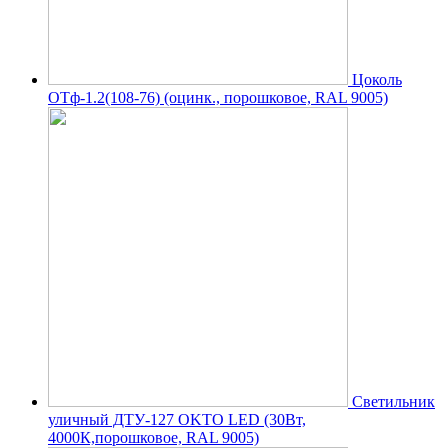
Цоколь
ОТф-1.2(108-76) (оцинк., порошковое, RAL 9005)
Светильник
уличный ДТУ-127 OKTO LED (30Вт,
4000К,порошковое, RAL 9005)