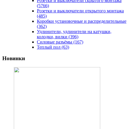
Розетки и выключатели скрытого монтажа
(5766)
Розетки и выключатели открытого монтажа
(485)
Коробки установочные и распределительные
(362)
Удлинители, удлинители на катушки,
колодки, вилки
(396)
Силовые разъёмы
(167)
Теплый пол
(63)
Новинки