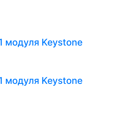
1 модуля Keystone
1 модуля Keystone