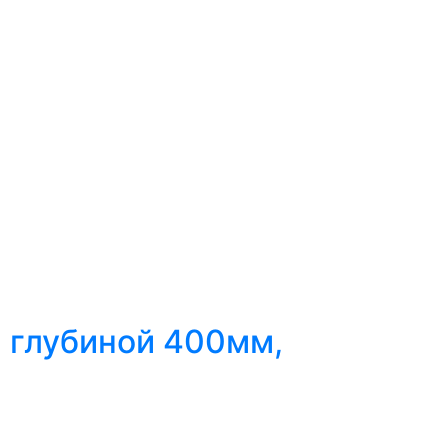
а глубиной 400мм,