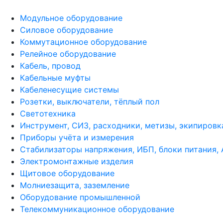
Модульное оборудование
Силовое оборудование
Коммутационное оборудование
Релейное оборудование
Кабель, провод
Кабельные муфты
Кабеленесущие системы
Розетки, выключатели, тёплый пол
Светотехника
Инструмент, СИЗ, расходники, метизы, экипировк
Приборы учёта и измерения
Стабилизаторы напряжения, ИБП, блоки питания,
Электромонтажные изделия
Щитовое оборудование
Молниезащита, заземление
Оборудование промышленной
Телекоммуникационное оборудование