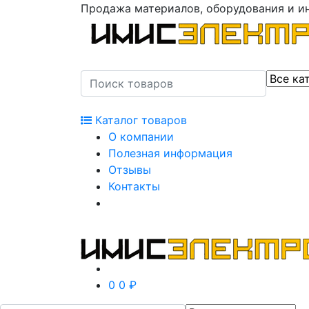
Продажа материалов, оборудования и и
Каталог товаров
О компании
Полезная информация
Отзывы
Контакты
0
0 ₽