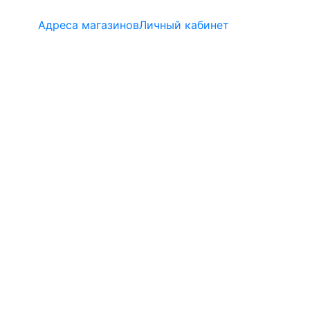
Адреса магазинов
Личный кабинет