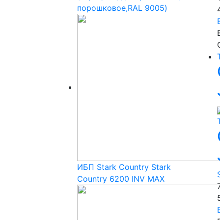
порошковое,RAL 9005)
ИБП Stark Country Stark
Country 6200 INV MAX