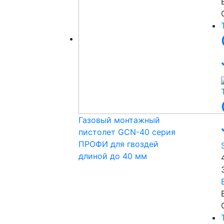
Газовый монтажный
пистолет GCN-40 серия
ПРОФИ для гвоздей
длиной до 40 мм