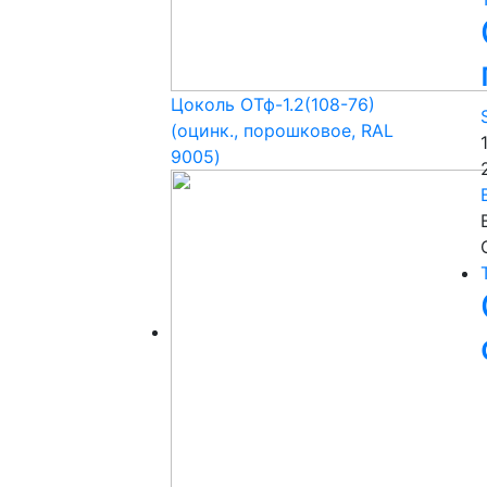
Цоколь ОТф-1.2(108-76)
(оцинк., порошковое, RAL
9005)