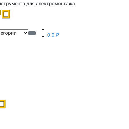
нструмента для электромонтажа
0
0 ₽