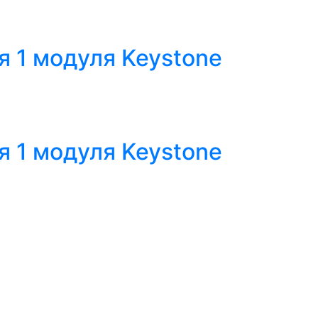
я 1 модуля Keystone
я 1 модуля Keystone