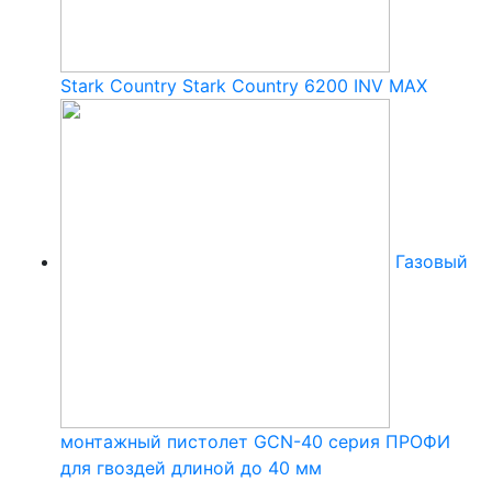
Stark Country Stark Country 6200 INV MAX
Газовый
монтажный пистолет GCN-40 серия ПРОФИ
для гвоздей длиной до 40 мм