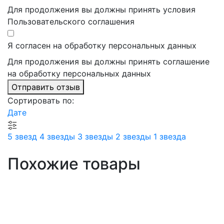
Для продолжения вы должны принять условия
Пользовательского соглашения
Я согласен на обработку персональных данных
Для продолжения вы должны принять соглашение
на обработку персональных данных
Отправить отзыв
Сортировать по:
Дате
5 звезд
4 звезды
3 звезды
2 звезды
1 звезда
Похожие товары