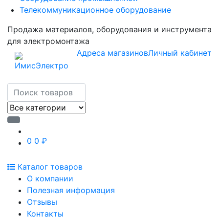
Телекоммуникационное оборудование
Продажа материалов, оборудования и инструмента
для электромонтажа
Адреса магазинов
Личный кабинет
0
0 ₽
Каталог товаров
О компании
Полезная информация
Отзывы
Контакты