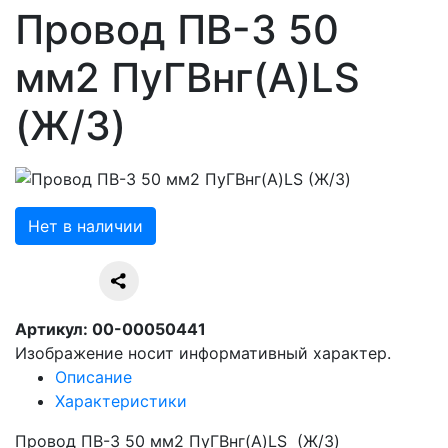
Провод ПВ-3 50
мм2 ПуГВнг(А)LS
(Ж/З)
Нет в наличии
Артикул: 00-00050441
Изображение носит информативный характер.
Описание
Характеристики
Провод ПВ-3 50 мм2 ПуГВнг(А)LS (Ж/З)