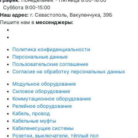
График:
Понедельник - Пятница 8:00-18:00
Суббота 9:00-15:00
Наш адрес:
г. Севастополь, Вакуленчука, 39Б
Пишите нам в
мессенджеры:
Политика конфиденциальности
Персональные данные
Пользовательские соглашение
Согласие на обработку персональных данных
Модульное оборудование
Силовое оборудование
Коммутационное оборудование
Релейное оборудование
Кабель, провод
Кабельные муфты
Кабеленесущие системы
Розетки, выключатели, тёплый пол