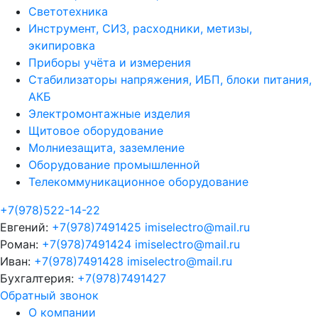
Светотехника
Инструмент, СИЗ, расходники, метизы,
экипировка
Приборы учёта и измерения
Стабилизаторы напряжения, ИБП, блоки питания,
АКБ
Электромонтажные изделия
Щитовое оборудование
Молниезащита, заземление
Оборудование промышленной
Телекоммуникационное оборудование
+7(978)522-14-22
Евгений:
+7(978)7491425
imiselectro@mail.ru
Роман:
+7(978)7491424
imiselectro@mail.ru
Иван:
+7(978)7491428
imiselectro@mail.ru
Бухгалтерия:
+7(978)7491427
Обратный звонок
О компании