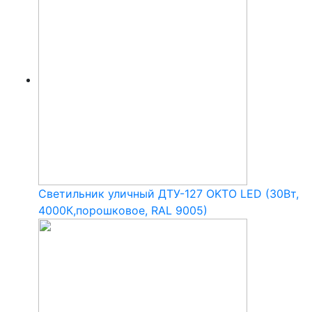
Светильник уличный ДТУ-127 OKTO LED (30Вт,
4000К,порошковое, RAL 9005)