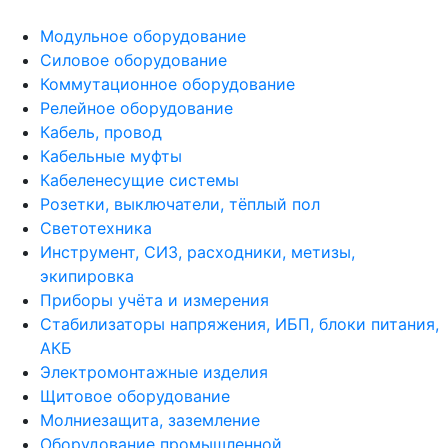
Модульное оборудование
Силовое оборудование
Коммутационное оборудование
Релейное оборудование
Кабель, провод
Кабельные муфты
Кабеленесущие системы
Розетки, выключатели, тёплый пол
Светотехника
Инструмент, СИЗ, расходники, метизы,
экипировка
Приборы учёта и измерения
Стабилизаторы напряжения, ИБП, блоки питания,
АКБ
Электромонтажные изделия
Щитовое оборудование
Молниезащита, заземление
Оборудование промышленной