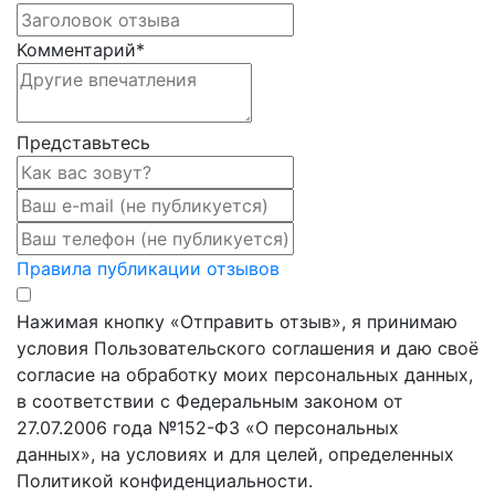
Комментарий
*
Представьтесь
Правила публикации отзывов
Нажимая кнопку «Отправить отзыв», я принимаю
условия Пользовательского соглашения и даю своё
согласие на обработку моих персональных данных,
в соответствии с Федеральным законом от
27.07.2006 года №152-ФЗ «О персональных
данных», на условиях и для целей, определенных
Политикой конфиденциальности.