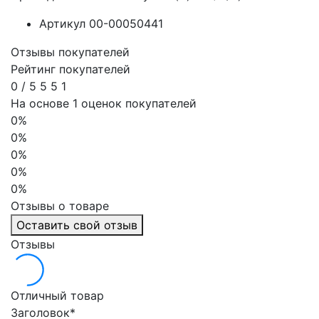
Артикул
00-00050441
Отзывы покупателей
Рейтинг покупателей
0
/
5
5
5
1
На основе 1 оценок покупателей
0%
0%
0%
0%
0%
Отзывы о товаре
Оставить свой отзыв
Отзывы
Отличный товар
Заголовок
*