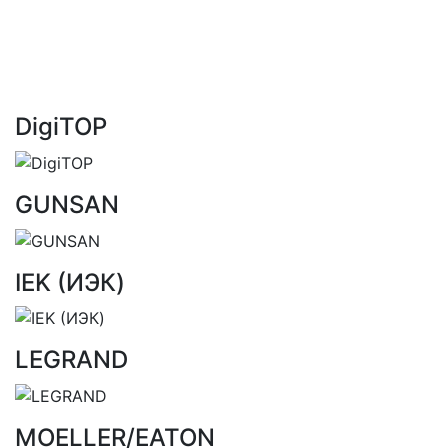
DigiTOP
GUNSAN
IEK (ИЭК)
LEGRAND
MOELLER/EATON