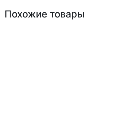
Похожие товары