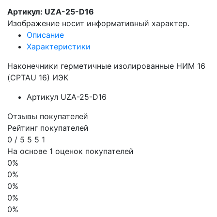
Артикул: UZA-25-D16
Изображение носит информативный характер.
Описание
Характеристики
Наконечники герметичные изолированные НИМ 16
(CPTAU 16) ИЭК
Артикул
UZA-25-D16
Отзывы покупателей
Рейтинг покупателей
0
/
5
5
5
1
На основе 1 оценок покупателей
0%
0%
0%
0%
0%