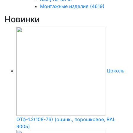
Монтажные изделия
(4619)
Новинки
Цоколь
ОТф-1.2(108-76) (оцинк., порошковое, RAL
9005)