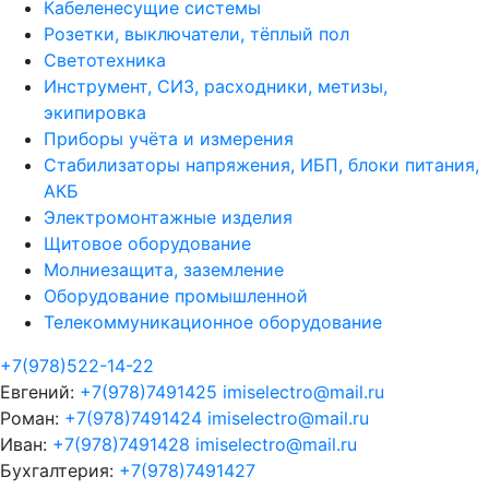
Кабеленесущие системы
Розетки, выключатели, тёплый пол
Светотехника
Инструмент, СИЗ, расходники, метизы,
экипировка
Приборы учёта и измерения
Стабилизаторы напряжения, ИБП, блоки питания,
АКБ
Электромонтажные изделия
Щитовое оборудование
Молниезащита, заземление
Оборудование промышленной
Телекоммуникационное оборудование
+7(978)522-14-22
Евгений:
+7(978)7491425
imiselectro@mail.ru
Роман:
+7(978)7491424
imiselectro@mail.ru
Иван:
+7(978)7491428
imiselectro@mail.ru
Бухгалтерия:
+7(978)7491427