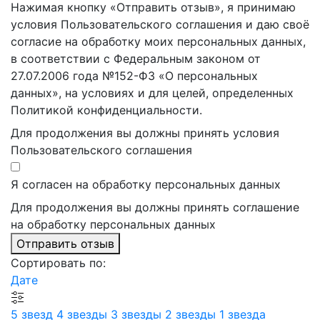
Нажимая кнопку «Отправить отзыв», я принимаю
условия Пользовательского соглашения и даю своё
согласие на обработку моих персональных данных,
в соответствии с Федеральным законом от
27.07.2006 года №152-ФЗ «О персональных
данных», на условиях и для целей, определенных
Политикой конфиденциальности.
Для продолжения вы должны принять условия
Пользовательского соглашения
Я согласен на обработку персональных данных
Для продолжения вы должны принять соглашение
на обработку персональных данных
Отправить отзыв
Сортировать по:
Дате
5 звезд
4 звезды
3 звезды
2 звезды
1 звезда