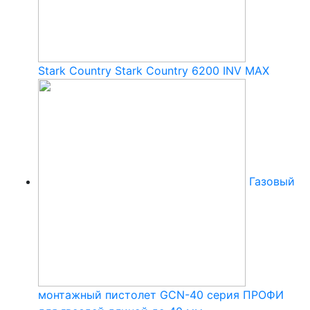
Stark Country Stark Country 6200 INV MAX
Газовый
монтажный пистолет GCN-40 серия ПРОФИ