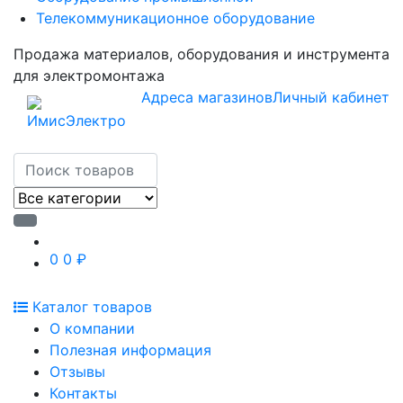
Телекоммуникационное оборудование
Продажа материалов, оборудования и инструмента
для электромонтажа
Адреса магазинов
Личный кабинет
0
0 ₽
Каталог товаров
О компании
Полезная информация
Отзывы
Контакты