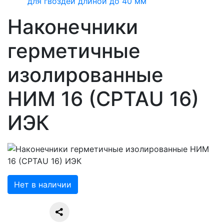
для гвоздей длиной до 40 мм
Наконечники
герметичные
изолированные
НИМ 16 (CPTAU 16)
ИЭК
Нет в наличии