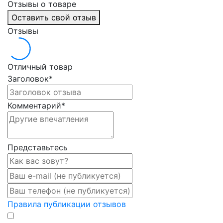
Отзывы о товаре
Оставить свой отзыв
Отзывы
Отличный товар
Заголовок
*
Комментарий
*
Представьтесь
Правила публикации отзывов