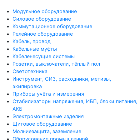
Модульное оборудование
Силовое оборудование
Коммутационное оборудование
Релейное оборудование
Кабель, провод
Кабельные муфты
Кабеленесущие системы
Розетки, выключатели, тёплый пол
Светотехника
Инструмент, СИЗ, расходники, метизы,
экипировка
Приборы учёта и измерения
Стабилизаторы напряжения, ИБП, блоки питания,
АКБ
Электромонтажные изделия
Щитовое оборудование
Молниезащита, заземление
Оборудование промышленной