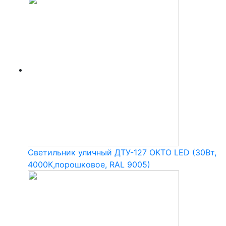
Светильник уличный ДТУ-127 OKTO LED (30Вт,
4000К,порошковое, RAL 9005)