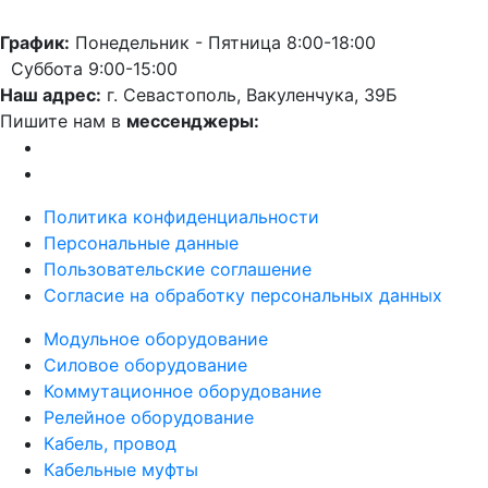
График:
Понедельник - Пятница 8:00-18:00
Суббота 9:00-15:00
Наш адрес:
г. Севастополь, Вакуленчука, 39Б
Пишите нам в
мессенджеры:
Политика конфиденциальности
Персональные данные
Пользовательские соглашение
Согласие на обработку персональных данных
Модульное оборудование
Силовое оборудование
Коммутационное оборудование
Релейное оборудование
Кабель, провод
Кабельные муфты