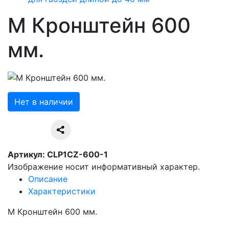
М Кронштейн 600
мм.
Нет в наличии
Артикул: CLP1CZ-600-1
Изображение носит информативный характер.
Описание
Характеристики
М Кронштейн 600 мм.