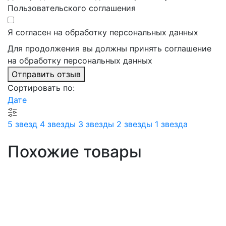
Пользовательского соглашения
Я согласен на обработку персональных данных
Для продолжения вы должны принять соглашение
на обработку персональных данных
Отправить отзыв
Сортировать по:
Дате
5 звезд
4 звезды
3 звезды
2 звезды
1 звезда
Похожие товары