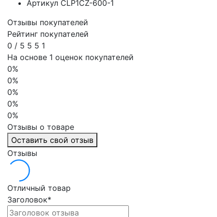
Артикул
CLP1CZ-600-1
Отзывы покупателей
Рейтинг покупателей
0
/
5
5
5
1
На основе 1 оценок покупателей
0%
0%
0%
0%
0%
Отзывы о товаре
Оставить свой отзыв
Отзывы
Отличный товар
Заголовок
*