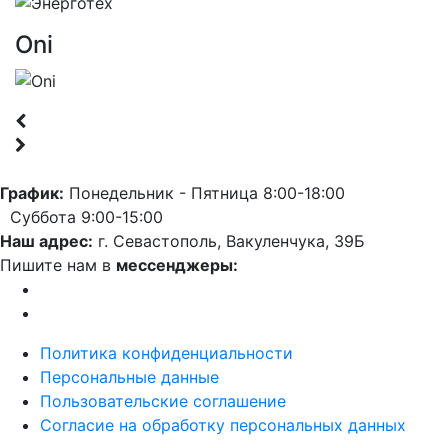
Oni
График:
Понедельник - Пятница 8:00-18:00
Суббота 9:00-15:00
Наш адрес:
г. Севастополь, Вакуленчука, 39Б
Пишите нам в
мессенджеры:
Политика конфиденциальности
Персональные данные
Пользовательские соглашение
Согласие на обработку персональных данных