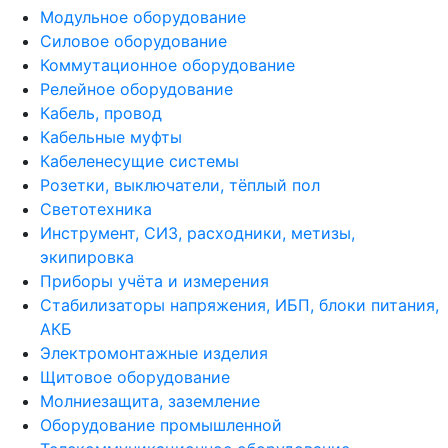
Модульное оборудование
Силовое оборудование
Коммутационное оборудование
Релейное оборудование
Кабель, провод
Кабельные муфты
Кабеленесущие системы
Розетки, выключатели, тёплый пол
Светотехника
Инструмент, СИЗ, расходники, метизы,
экипировка
Приборы учёта и измерения
Стабилизаторы напряжения, ИБП, блоки питания,
АКБ
Электромонтажные изделия
Щитовое оборудование
Молниезащита, заземление
Оборудование промышленной