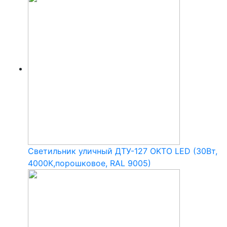
Светильник уличный ДТУ-127 OKTO LED (30Вт,
4000К,порошковое, RAL 9005)