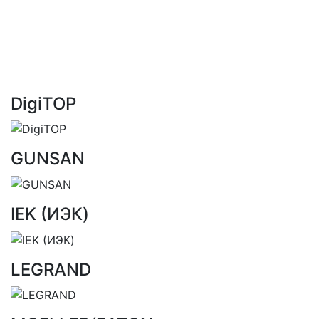
DigiTOP
GUNSAN
IEK (ИЭК)
LEGRAND