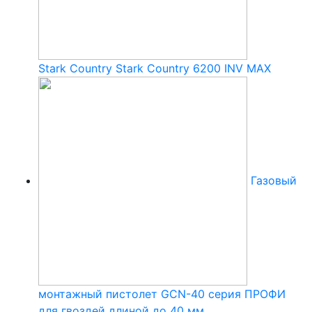
Stark Country Stark Country 6200 INV MAX
Газовый
монтажный пистолет GCN-40 серия ПРОФИ
для гвоздей длиной до 40 мм