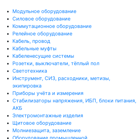
Модульное оборудование
Силовое оборудование
Коммутационное оборудование
Релейное оборудование
Кабель, провод
Кабельные муфты
Кабеленесущие системы
Розетки, выключатели, тёплый пол
Светотехника
Инструмент, СИЗ, расходники, метизы,
экипировка
Приборы учёта и измерения
Стабилизаторы напряжения, ИБП, блоки питания,
АКБ
Электромонтажные изделия
Щитовое оборудование
Молниезащита, заземление
Оборудование промышленной