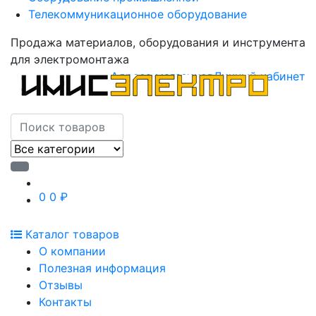
Телекоммуникационное оборудование
Продажа материалов, оборудования и инструмента
для электромонтажа
Адреса магазинов
Личный кабинет
0
0 ₽
Каталог товаров
О компании
Полезная информация
Отзывы
Контакты