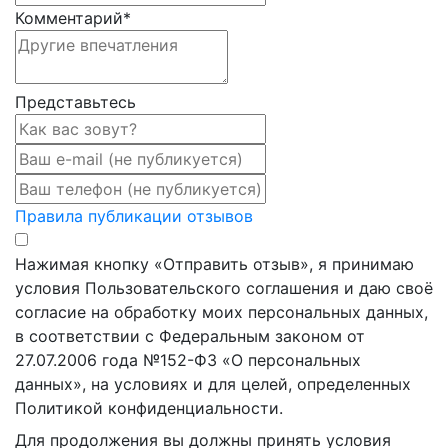
Комментарий
*
Представьтесь
Правила публикации отзывов
Нажимая кнопку «Отправить отзыв», я принимаю
условия Пользовательского соглашения и даю своё
согласие на обработку моих персональных данных,
в соответствии с Федеральным законом от
27.07.2006 года №152-ФЗ «О персональных
данных», на условиях и для целей, определенных
Политикой конфиденциальности.
Для продолжения вы должны принять условия