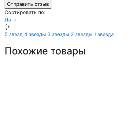
Отправить отзыв
Сортировать по:
Дате
5 звезд
4 звезды
3 звезды
2 звезды
1 звезда
Похожие товары