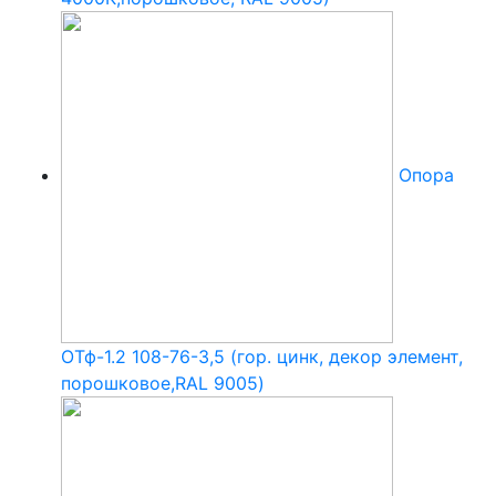
Опора
ОТф-1.2 108-76-3,5 (гор. цинк, декор элемент,
порошковое,RAL 9005)