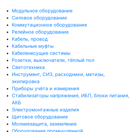
Модульное оборудование
Силовое оборудование
Коммутационное оборудование
Релейное оборудование
Кабель, провод
Кабельные муфты
Кабеленесущие системы
Розетки, выключатели, тёплый пол
Светотехника
Инструмент, СИЗ, расходники, метизы,
экипировка
Приборы учёта и измерения
Стабилизаторы напряжения, ИБП, блоки питания,
АКБ
Электромонтажные изделия
Щитовое оборудование
Молниезащита, заземление
Оборудование промышленной