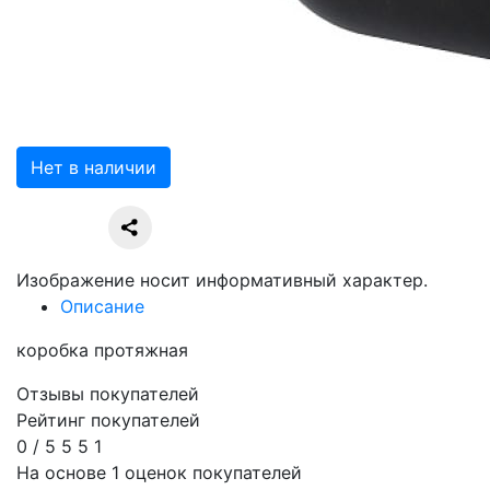
Нет в наличии
Изображение носит информативный характер.
Описание
коробка протяжная
Отзывы покупателей
Рейтинг покупателей
0
/
5
5
5
1
На основе 1 оценок покупателей