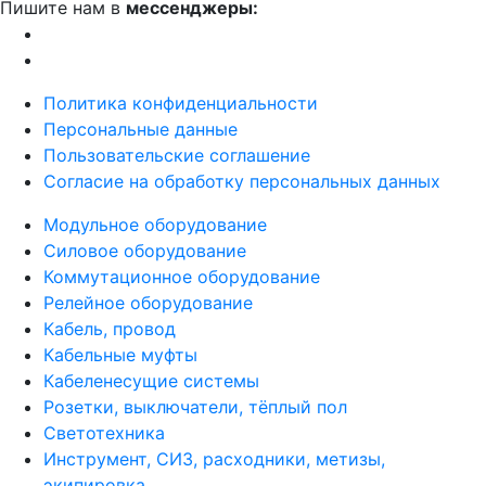
Пишите нам в
мессенджеры:
Политика конфиденциальности
Персональные данные
Пользовательские соглашение
Согласие на обработку персональных данных
Модульное оборудование
Силовое оборудование
Коммутационное оборудование
Релейное оборудование
Кабель, провод
Кабельные муфты
Кабеленесущие системы
Розетки, выключатели, тёплый пол
Светотехника
Инструмент, СИЗ, расходники, метизы,
экипировка