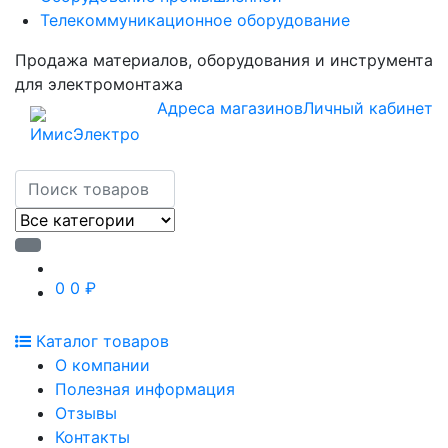
Телекоммуникационное оборудование
Продажа материалов, оборудования и инструмента
для электромонтажа
Адреса магазинов
Личный кабинет
0
0 ₽
Каталог товаров
О компании
Полезная информация
Отзывы
Контакты