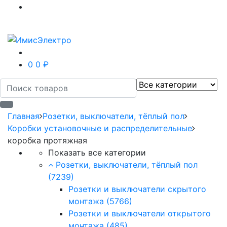
0
0 ₽
Главная
Розетки, выключатели, тёплый пол
Коробки установочные и распределительные
коробка протяжная
Показать все категории
Розетки, выключатели, тёплый пол
(7239)
Розетки и выключатели скрытого
монтажа
(5766)
Розетки и выключатели открытого
монтажа
(485)