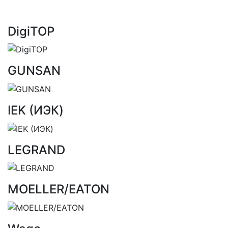
DigiTOP
GUNSAN
IEK (ИЭК)
LEGRAND
MOELLER/EATON