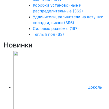
Коробки установочные и
распределительные
(362)
Удлинители, удлинители на катушки,
колодки, вилки
(396)
Силовые разъёмы
(167)
Теплый пол
(63)
Новинки
Цоколь