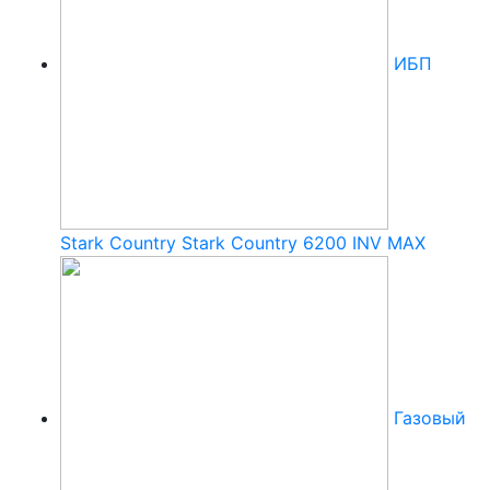
ИБП
Stark Country Stark Country 6200 INV MAX
Газовый