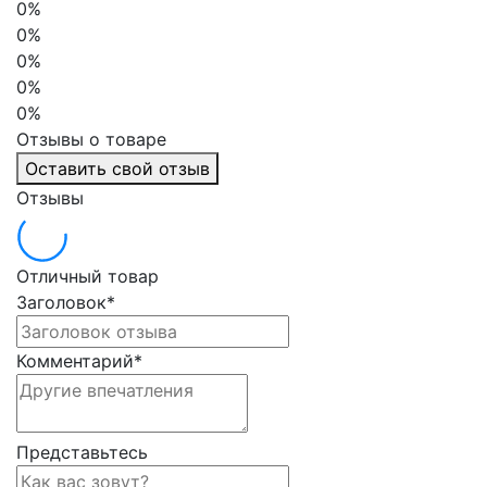
0%
0%
0%
0%
0%
Отзывы о товаре
Оставить свой отзыв
Отзывы
Отличный товар
Заголовок
*
Комментарий
*
Представьтесь