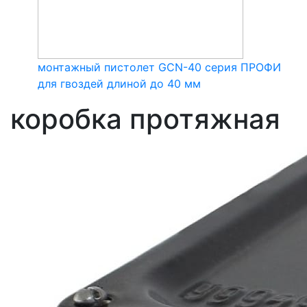
монтажный пистолет GCN-40 серия ПРОФИ
для гвоздей длиной до 40 мм
коробка протяжная