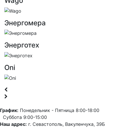
Wago
Энергомера
Энерготех
Oni
График:
Понедельник - Пятница 8:00-18:00
Суббота 9:00-15:00
Наш адрес:
г. Севастополь, Вакуленчука, 39Б