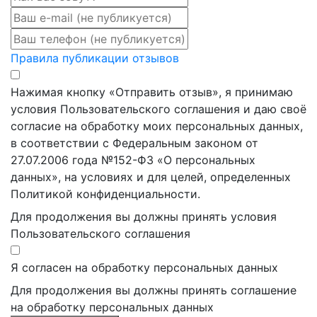
Правила публикации отзывов
Нажимая кнопку «Отправить отзыв», я принимаю
условия Пользовательского соглашения и даю своё
согласие на обработку моих персональных данных,
в соответствии с Федеральным законом от
27.07.2006 года №152-ФЗ «О персональных
данных», на условиях и для целей, определенных
Политикой конфиденциальности.
Для продолжения вы должны принять условия
Пользовательского соглашения
Я согласен на обработку персональных данных
Для продолжения вы должны принять соглашение
на обработку персональных данных