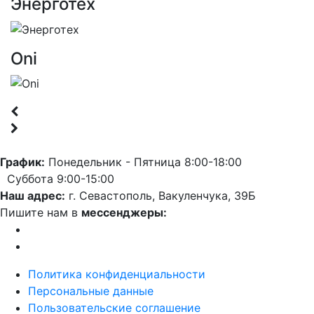
Энерготех
Oni
График:
Понедельник - Пятница 8:00-18:00
Суббота 9:00-15:00
Наш адрес:
г. Севастополь, Вакуленчука, 39Б
Пишите нам в
мессенджеры:
Политика конфиденциальности
Персональные данные
Пользовательские соглашение