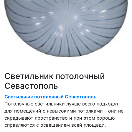
Светильник потолочный
Севастополь
Светильник потолочный Севастополь
.
Потолочные светильники лучше всего подходят
для помещений с невысокими потолками – они не
скрадывают пространство и при этом хорошо
справляются с освещением всей площади.