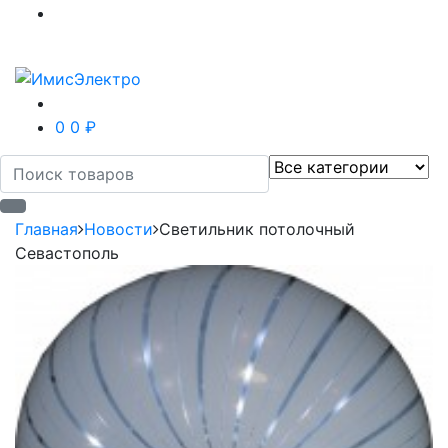
0
0 ₽
Главная
Новости
Светильник потолочный
Севастополь