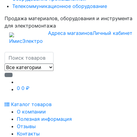
Телекоммуникационное оборудование
Продажа материалов, оборудования и инструмента
для электромонтажа
Адреса магазинов
Личный кабинет
0
0 ₽
Каталог товаров
О компании
Полезная информация
Отзывы
Контакты