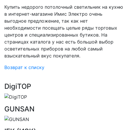
Купить недорого потолочный светильник на кухню
в интернет-магазине Имис Электро очень
выгодное предложение, так как нет
необходимости посещать целые ряды торговых
центров и специализированных бутиков. На
страницах каталога у нас есть большой выбор
осветительных приборов на любой самый
взыскательный вкус покупателя.
Возврат к списку
DigiTOP
GUNSAN