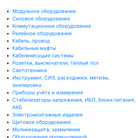
Модульное оборудование
Силовое оборудование
Коммутационное оборудование
Релейное оборудование
Кабель, провод
Кабельные муфты
Кабеленесущие системы
Розетки, выключатели, тёплый пол
Светотехника
Инструмент, СИЗ, расходники, метизы,
экипировка
Приборы учёта и измерения
Стабилизаторы напряжения, ИБП, блоки питания,
АКБ
Электромонтажные изделия
Щитовое оборудование
Молниезащита, заземление
Оборудование промышленной