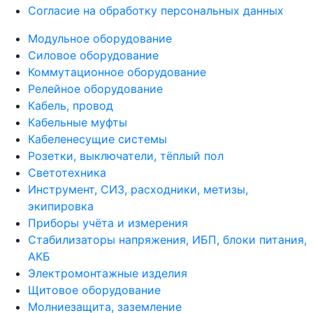
Согласие на обработку персональных данных
Модульное оборудование
Силовое оборудование
Коммутационное оборудование
Релейное оборудование
Кабель, провод
Кабельные муфты
Кабеленесущие системы
Розетки, выключатели, тёплый пол
Светотехника
Инструмент, СИЗ, расходники, метизы,
экипировка
Приборы учёта и измерения
Стабилизаторы напряжения, ИБП, блоки питания,
АКБ
Электромонтажные изделия
Щитовое оборудование
Молниезащита, заземление