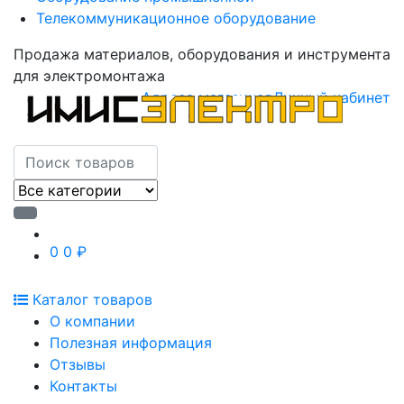
Телекоммуникационное оборудование
Продажа материалов, оборудования и инструмента
для электромонтажа
Адреса магазинов
Личный кабинет
0
0 ₽
Каталог товаров
О компании
Полезная информация
Отзывы
Контакты