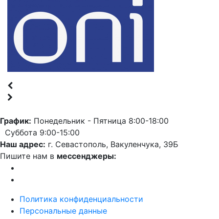
График:
Понедельник - Пятница 8:00-18:00
Суббота 9:00-15:00
Наш адрес:
г. Севастополь, Вакуленчука, 39Б
Пишите нам в
мессенджеры:
Политика конфиденциальности
Персональные данные