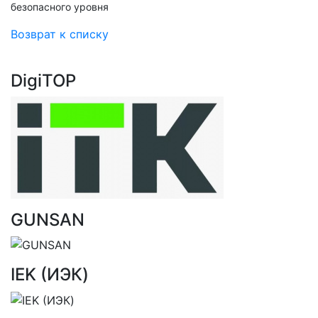
безопасного уровня
Возврат к списку
DigiTOP
GUNSAN
IEK (ИЭК)