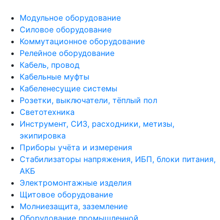
Модульное оборудование
Силовое оборудование
Коммутационное оборудование
Релейное оборудование
Кабель, провод
Кабельные муфты
Кабеленесущие системы
Розетки, выключатели, тёплый пол
Светотехника
Инструмент, СИЗ, расходники, метизы,
экипировка
Приборы учёта и измерения
Стабилизаторы напряжения, ИБП, блоки питания,
АКБ
Электромонтажные изделия
Щитовое оборудование
Молниезащита, заземление
Оборудование промышленной