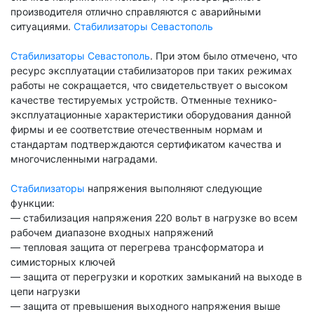
производителя отлично справляются с аварийными
ситуациями.
Стабилизаторы Севастополь
Стабилизаторы Севастополь
. При этом было отмечено, что
ресурс эксплуатации стабилизаторов при таких режимах
работы не сокращается, что свидетельствует о высоком
качестве тестируемых устройств. Отменные технико-
эксплуатационные характеристики оборудования данной
фирмы и ее соответствие отечественным нормам и
стандартам подтверждаются сертификатом качества и
многочисленными наградами.
Стабилизаторы
напряжения выполняют следующие
функции:
— стабилизация напряжения 220 вольт в нагрузке во всем
рабочем диапазоне входных напряжений
— тепловая защита от перегрева трансформатора и
симисторных ключей
— защита от перегрузки и коротких замыканий на выходе в
цепи нагрузки
— защита от превышения выходного напряжения выше