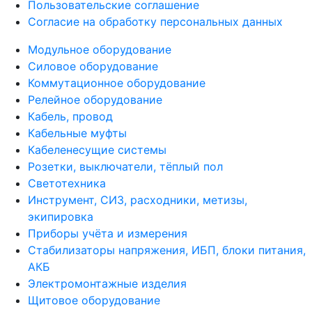
Пользовательские соглашение
Согласие на обработку персональных данных
Модульное оборудование
Силовое оборудование
Коммутационное оборудование
Релейное оборудование
Кабель, провод
Кабельные муфты
Кабеленесущие системы
Розетки, выключатели, тёплый пол
Светотехника
Инструмент, СИЗ, расходники, метизы,
экипировка
Приборы учёта и измерения
Стабилизаторы напряжения, ИБП, блоки питания,
АКБ
Электромонтажные изделия
Щитовое оборудование