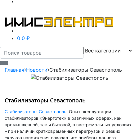
0
0 ₽
Главная
Новости
Стабилизаторы Севастополь
Стабилизаторы Севастополь
Стабилизаторы Севастополь
. Опыт эксплуатации
стабилизаторов «Энерготех» в различных сферах, как
промышленной, так и бытовой, в экстремальных условиях
– при наличии кратковременных перегрузок и резких
скачков напряжения показал, что приборы данного