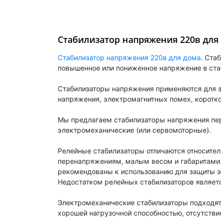
Стабилизатор напряжения 220в для
Стабилизатор напряжения 220в для дома
. Ста
повышенное или пониженное напряжение в ста
Стабилизаторы напряжения применяются для з
напряжения, электромагнитных помех, коротко
Мы предлагаем стабилизаторы напряжения пер
электромеханические (или сервомоторные).
Релейные стабилизаторы отличаются относител
перенапряжениям, малым весом и габаритами.
рекомендованы к использованию для защиты э
Недостатком релейных стабилизаторов являетс
Электромеханические стабилизаторы подходят
хорошей нагрузочной способностью, отсутстви