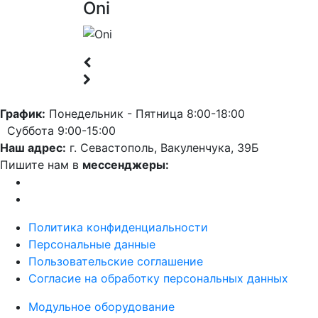
Oni
График:
Понедельник - Пятница 8:00-18:00
Суббота 9:00-15:00
Наш адрес:
г. Севастополь, Вакуленчука, 39Б
Пишите нам в
мессенджеры:
Политика конфиденциальности
Персональные данные
Пользовательские соглашение
Согласие на обработку персональных данных
Модульное оборудование