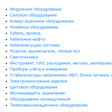
Модульное оборудование
Силовое оборудование
Коммутационное оборудование
Релейное оборудование
Кабель, провод
Кабельные муфты
Кабеленесущие системы
Розетки, выключатели, тёплый пол
Светотехника
Инструмент, СИЗ, расходники, метизы, экипировк
Приборы учёта и измерения
Стабилизаторы напряжения, ИБП, блоки питания,
Электромонтажные изделия
Щитовое оборудование
Молниезащита, заземление
Оборудование промышленной
Телекоммуникационное оборудование