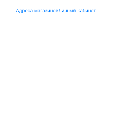
Адреса магазинов
Личный кабинет