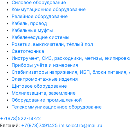
Силовое оборудование
Коммутационное оборудование
Релейное оборудование
Кабель, провод
Кабельные муфты
Кабеленесущие системы
Розетки, выключатели, тёплый пол
Светотехника
Инструмент, СИЗ, расходники, метизы, экипировк
Приборы учёта и измерения
Стабилизаторы напряжения, ИБП, блоки питания,
Электромонтажные изделия
Щитовое оборудование
Молниезащита, заземление
Оборудование промышленной
Телекоммуникационное оборудование
+7(978)522-14-22
Евгений:
+7(978)7491425
imiselectro@mail.ru