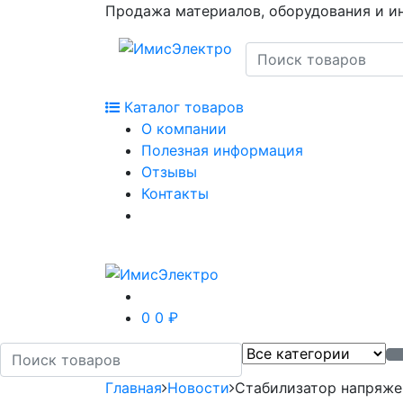
Продажа материалов, оборудования и и
Каталог товаров
О компании
Полезная информация
Отзывы
Контакты
0
0 ₽
Главная
Новости
Стабилизатор напряже