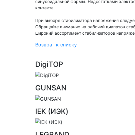
синусоидальной формы. Недостатками электро
контакта.
При выборе стабилизатора напряжения следует
Обращайте внимание на рабочий диапазон стаби
широкий ассортимент стабилизаторов напряжен
Возврат к списку
DigiTOP
GUNSAN
IEK (ИЭК)
LEGRAND