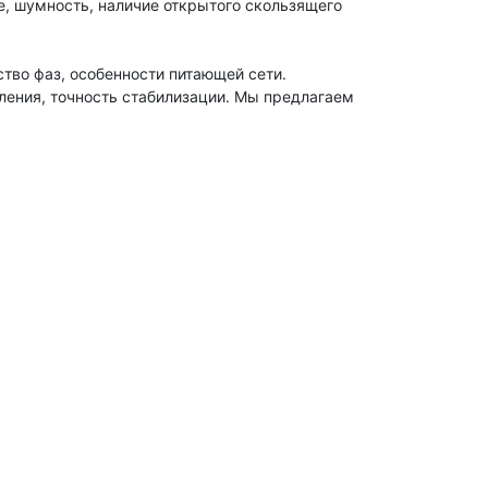
, шумность, наличие открытого скользящего
тво фаз, особенности питающей сети.
мления, точность стабилизации. Мы предлагаем