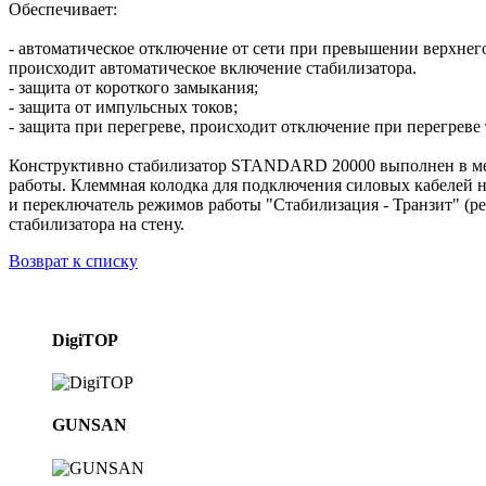
Обеспечивает:
- автоматическое отключение от сети при превышении верхнег
происходит автоматическое включение стабилизатора.
- защита от короткого замыкания;
- защита от импульсных токов;
- защита при перегреве, происходит отключение при перегрев
Конструктивно стабилизатор STANDARD 20000 выполнен в мет
работы. Клеммная колодка для подключения силовых кабелей н
и переключатель режимов работы "Стабилизация - Транзит" (ре
стабилизатора на стену.
Возврат к списку
DigiTOP
GUNSAN