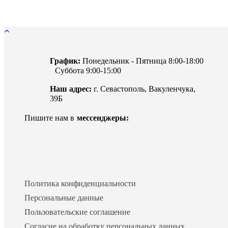
График:
Понедельник - Пятница 8:00-18:00
Суббота 9:00-15:00
Наш адрес:
г. Севастополь, Вакуленчука,
39Б
Пишите нам в
мессенджеры:
Политика конфиденциальности
Персональные данные
Пользовательские соглашение
Согласие на обработку персональных данных