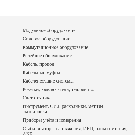
Модульное оборудование
Силовое оборудование
Коммутационное оборудование
Релейное оборудование
Кабель, провод
Кабельные муфты
Кабеленесущие системы
Розетки, выключатели, тёплый пол
Светотехника
Инструмент, СИЗ, расходники, метизы,
экипировка
Приборы учёта и измерения
Стабилизаторы напряжения, ИБП, блоки питания,
АКБ