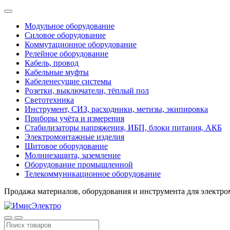
Модульное оборудование
Силовое оборудование
Коммутационное оборудование
Релейное оборудование
Кабель, провод
Кабельные муфты
Кабеленесущие системы
Розетки, выключатели, тёплый пол
Светотехника
Инструмент, СИЗ, расходники, метизы, экипировка
Приборы учёта и измерения
Стабилизаторы напряжения, ИБП, блоки питания, АКБ
Электромонтажные изделия
Щитовое оборудование
Молниезащита, заземление
Оборудование промышленной
Телекоммуникационное оборудование
Продажа материалов, оборудования и инструмента для электр