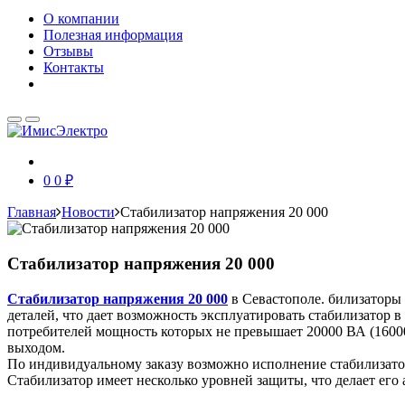
О компании
Полезная информация
Отзывы
Контакты
0
0 ₽
Главная
Новости
Стабилизатор напряжения 20 000
Стабилизатор напряжения 20 000
Стабилизатор напряжения 20 000
в Севастополе. билизаторы 
деталей, что дает возможность эксплуатировать стабилизатор
потребителей мощность которых не превышает 20000 ВА (16000 
выходом.
По индивидуальному заказу возможно исполнение стабилизато
Стабилизатор имеет несколько уровней защиты, что делает его