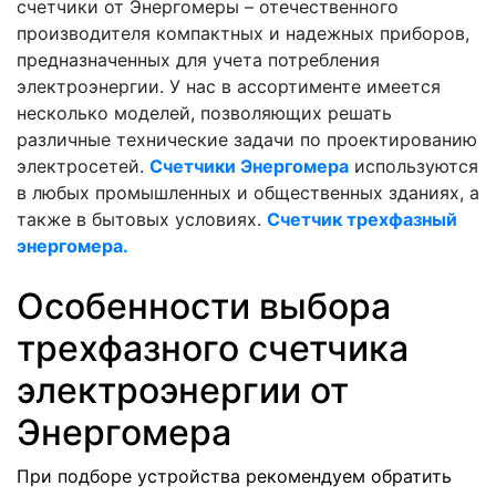
счетчики от Энергомеры – отечественного
производителя компактных и надежных приборов,
предназначенных для учета потребления
электроэнергии. У нас в ассортименте имеется
несколько моделей, позволяющих решать
различные технические задачи по проектированию
электросетей.
Счетчики Энергомера
используются
в любых промышленных и общественных зданиях, а
также в бытовых условиях.
Счетчик трехфазный
энергомера.
Особенности выбора
трехфазного счетчика
электроэнергии от
Энергомера
При подборе устройства рекомендуем обратить