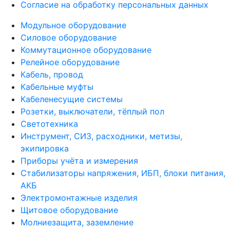
Согласие на обработку персональных данных
Модульное оборудование
Силовое оборудование
Коммутационное оборудование
Релейное оборудование
Кабель, провод
Кабельные муфты
Кабеленесущие системы
Розетки, выключатели, тёплый пол
Светотехника
Инструмент, СИЗ, расходники, метизы,
экипировка
Приборы учёта и измерения
Стабилизаторы напряжения, ИБП, блоки питания,
АКБ
Электромонтажные изделия
Щитовое оборудование
Молниезащита, заземление