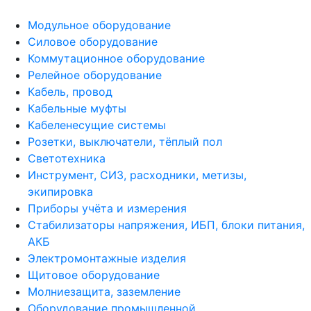
Модульное оборудование
Силовое оборудование
Коммутационное оборудование
Релейное оборудование
Кабель, провод
Кабельные муфты
Кабеленесущие системы
Розетки, выключатели, тёплый пол
Светотехника
Инструмент, СИЗ, расходники, метизы,
экипировка
Приборы учёта и измерения
Стабилизаторы напряжения, ИБП, блоки питания,
АКБ
Электромонтажные изделия
Щитовое оборудование
Молниезащита, заземление
Оборудование промышленной