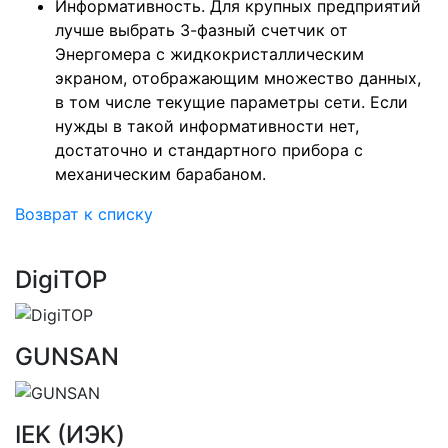
Информативность. Для крупных предприятий
лучше выбрать 3-фазный счетчик от
Энергомера с жидкокристаллическим
экраном, отображающим множество данных,
в том числе текущие параметры сети. Если
нужды в такой информативности нет,
достаточно и стандартного прибора с
механическим барабаном.
Возврат к списку
DigiTOP
GUNSAN
IEK (ИЭК)