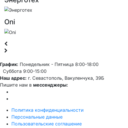
Oni
График:
Понедельник - Пятница 8:00-18:00
Суббота 9:00-15:00
Наш адрес:
г. Севастополь, Вакуленчука, 39Б
Пишите нам в
мессенджеры:
Политика конфиденциальности
Персональные данные
Пользовательские соглашение