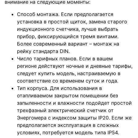
внимание на следующие моменты:
Способ монтажа. Если предполагается
установка в простой щиток, замена старого
индукционного счетчика, лучше выбрать
прибор, фиксирующийся тремя винтами.
Более современный вариант – монтаж на
рейку стандарта DIN.
Число тарифных планов. Если в вашем
регионе действуют ночные и дневные тарифы,
следует купить модель, настраиваемую в
соответствие со временем суток и года.
Тип корпуса. Для использования в
отапливаемом закрытом помещении без
запыленности и влажности подойдет простой
трехфазный электрический счетчик от
Энергомера с индексом защиты IP20. Если же
предполагается эксплуатация в сложных
условиях, потребуется модель типа IP54.