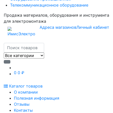
Телекоммуникационное оборудование
Продажа материалов, оборудования и инструмента
для электромонтажа
Адреса магазинов
Личный кабинет
0
0 ₽
Каталог товаров
О компании
Полезная информация
Отзывы
Контакты