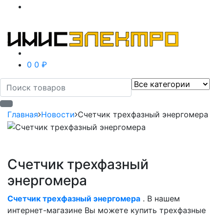
0
0 ₽
Главная
Новости
Счетчик трехфазный энергомера
Счетчик трехфазный
энергомера
Счетчик трехфазный энергомера
. В нашем
интернет-магазине Вы можете купить трехфазные