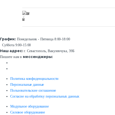
График:
Понедельник - Пятница 8:00-18:00
Суббота 9:00-15:00
Наш адрес:
г. Севастополь, Вакуленчука, 39Б
мессенджеры:
Пишите нам в
Политика конфиденциальности
Персональные данные
Пользовательские соглашение
Согласие на обработку персональных данных
Модульное оборудование
Силовое оборудование