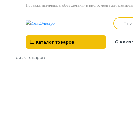
Продажа материалов, оборудования и инструмента для электро
О комп
Каталог товаров