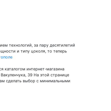
ием технологий, за пару десятилетий
щности и типу цоколя, то теперь
тополе
ься каталогом интернет-магазина
 Вакуленчука, 39 На этой странице
Вам сделать выбор с минимальными