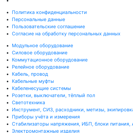
Политика конфиденциальности
Персональные данные
Пользовательские соглашение
Согласие на обработку персональных данных
Модульное оборудование
Силовое оборудование
Коммутационное оборудование
Релейное оборудование
Кабель, провод
Кабельные муфты
Кабеленесущие системы
Розетки, выключатели, тёплый пол
Светотехника
Инструмент, СИЗ, расходники, метизы, экипировк
Приборы учёта и измерения
Стабилизаторы напряжения, ИБП, блоки питания,
Электромонтажные изделия