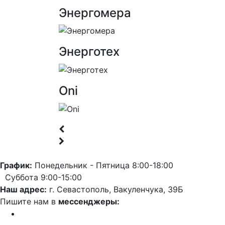
Энергомера
Энерготех
Oni
График:
Понедельник - Пятница 8:00-18:00
Суббота 9:00-15:00
Наш адрес:
г. Севастополь, Вакуленчука, 39Б
Пишите нам в
мессенджеры: