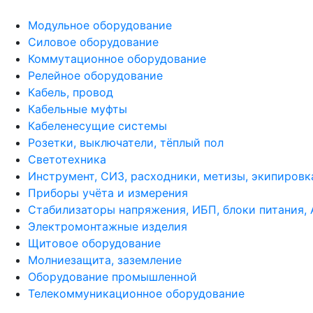
Модульное оборудование
Силовое оборудование
Коммутационное оборудование
Релейное оборудование
Кабель, провод
Кабельные муфты
Кабеленесущие системы
Розетки, выключатели, тёплый пол
Светотехника
Инструмент, СИЗ, расходники, метизы, экипировк
Приборы учёта и измерения
Стабилизаторы напряжения, ИБП, блоки питания,
Электромонтажные изделия
Щитовое оборудование
Молниезащита, заземление
Оборудование промышленной
Телекоммуникационное оборудование