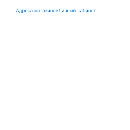
Адреса магазинов
Личный кабинет