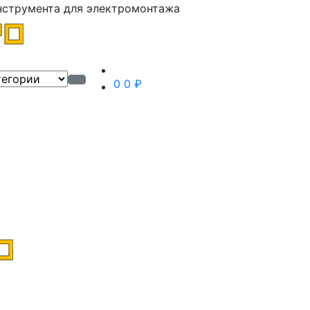
нструмента для электромонтажа
0
0 ₽