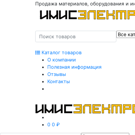
Продажа материалов, оборудования и и
Каталог товаров
О компании
Полезная информация
Отзывы
Контакты
0
0 ₽