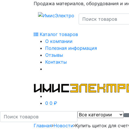
Продажа материалов, оборудования и и
Каталог товаров
О компании
Полезная информация
Отзывы
Контакты
0
0 ₽
Главная
Новости
Купить щиток для сче