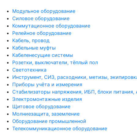
Модульное оборудование
Силовое оборудование
Коммутационное оборудование
Релейное оборудование
Кабель, провод
Кабельные муфты
Кабеленесущие системы
Розетки, выключатели, тёплый пол
Светотехника
Инструмент, СИЗ, расходники, метизы, экипировк
Приборы учёта и измерения
Стабилизаторы напряжения, ИБП, блоки питания,
Электромонтажные изделия
Щитовое оборудование
Молниезащита, заземление
Оборудование промышленной
Телекоммуникационное оборудование