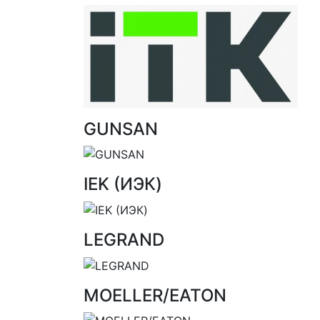
GUNSAN
IEK (ИЭК)
LEGRAND
MOELLER/EATON