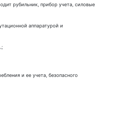
одит рубильник, прибор учета, силовые
утационной аппаратурой и
.;
ебления и ее учета, безопасного