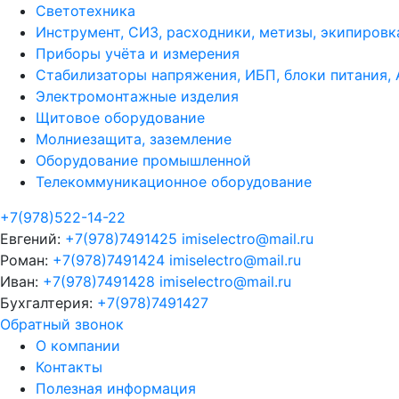
Светотехника
Инструмент, СИЗ, расходники, метизы, экипировк
Приборы учёта и измерения
Стабилизаторы напряжения, ИБП, блоки питания,
Электромонтажные изделия
Щитовое оборудование
Молниезащита, заземление
Оборудование промышленной
Телекоммуникационное оборудование
+7(978)522-14-22
Евгений:
+7(978)7491425
imiselectro@mail.ru
Роман:
+7(978)7491424
imiselectro@mail.ru
Иван:
+7(978)7491428
imiselectro@mail.ru
Бухгалтерия:
+7(978)7491427
Обратный звонок
О компании
Контакты
Полезная информация