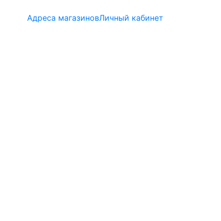
Адреса магазинов
Личный кабинет