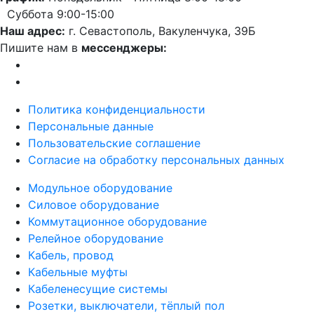
Суббота 9:00-15:00
Наш адрес:
г. Севастополь, Вакуленчука, 39Б
Пишите нам в
мессенджеры:
Политика конфиденциальности
Персональные данные
Пользовательские соглашение
Согласие на обработку персональных данных
Модульное оборудование
Силовое оборудование
Коммутационное оборудование
Релейное оборудование
Кабель, провод
Кабельные муфты
Кабеленесущие системы
Розетки, выключатели, тёплый пол