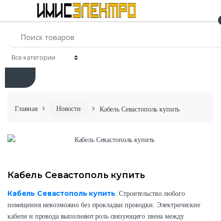
Главная
Новости
Кабель Севастополь купить
Кабель Севастополь купить
Кабель Севастополь купить
. Строительство любого
помещения невозможно без прокладки проводки. Электрические
кабели и провода выполняют роль связующего звена между