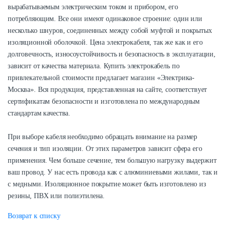
вырабатываемым электрическим током и прибором, его
потребляющим. Все они имеют одинаковое строение: один или
несколько шнуров, соединенных между собой муфтой и покрытых
изоляционной оболочкой. Цена электрокабеля, так же как и его
долговечность, износоустойчивость и безопасность в эксплуатации,
зависит от качества материала. Купить электрокабель по
привлекательной стоимости предлагает магазин «Электрика-
Москва». Вся продукция, представленная на сайте, соответствует
сертификатам безопасности и изготовлена по международным
стандартам качества.
При выборе кабеля необходимо обращать внимание на размер
сечения и тип изоляции. От этих параметров зависит сфера его
применения. Чем больше сечение, тем большую нагрузку выдержит
ваш провод. У нас есть провода как с алюминиевыми жилами, так и
с медными. Изоляционное покрытие может быть изготовлено из
резины, ПВХ или полиэтилена.
Возврат к списку