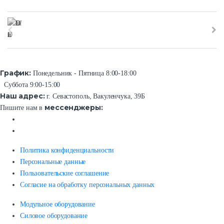
График:
Понедельник - Пятница 8:00-18:00
Суббота 9:00-15:00
Наш адрес:
г. Севастополь, Вакуленчука, 39Б
мессенджеры:
Пишите нам в
Политика конфиденциальности
Персональные данные
Пользовательские соглашение
Согласие на обработку персональных данных
Модульное оборудование
Силовое оборудование