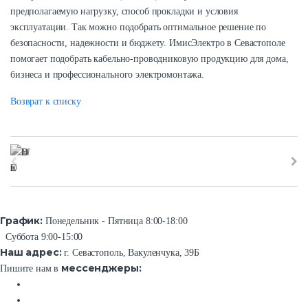
предполагаемую нагрузку, способ прокладки и условия
эксплуатации. Так можно подобрать оптимальное решение по
безопасности, надежности и бюджету. ИмисЭлектро в Севастополе
помогает подобрать кабельно-проводниковую продукцию для дома,
бизнеса и профессионального электромонтажа.
Возврат к списку
График:
Понедельник - Пятница 8:00-18:00
Суббота 9:00-15:00
Наш адрес:
г. Севастополь, Вакуленчука, 39Б
мессенджеры:
Пишите нам в