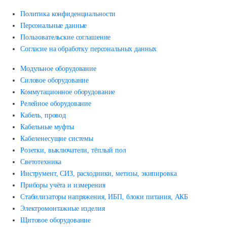
Политика конфиденциальности
Персональные данные
Пользовательские соглашение
Согласие на обработку персональных данных
Модульное оборудование
Силовое оборудование
Коммутационное оборудование
Релейное оборудование
Кабель, провод
Кабельные муфты
Кабеленесущие системы
Розетки, выключатели, тёплый пол
Светотехника
Инструмент, СИЗ, расходники, метизы, экипировка
Приборы учёта и измерения
Стабилизаторы напряжения, ИБП, блоки питания, АКБ
Электромонтажные изделия
Щитовое оборудование