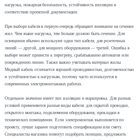
нагрузка, пожарная безопасность, устойчивость изоляции и
соответствие проектной документации.
При выборе кабеля в первую очередь обращают внимание на сечение
жил. Чем выше нагрузка, тем больше должно быть сечение. Для
освещения обычно используют один тип кабеля, для розеточных
линий — другой, для мощного оборудования — третий. Ошибка в
выборе может привести к перегреву, срабатыванию автоматов или
повреждению линии. Также важно учитывать материал жилы.
Медный кабель отличается хорошей проводимостью, долговечностью
и устойчивостью к нагрузкам, поэтому часто используется в
современных электромонтажных работах.
Отдельное значение имеет тип изоляции и маркировка. Для разных
условий применяются разные виды кабеля: для скрытой проводки,
открытого монтажа, подключения оборудования, прокладки в
технических помещениях. Если электромонтаж выполняется по
проекту, лучше заранее подготовить спецификацию или смету.
Специалисты магазина помогут подобрать позиции, предложить