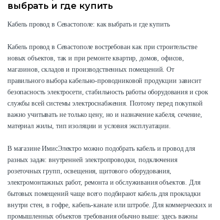
выбрать и где купить
Кабель провод в Севастополе: как выбрать и где купить
Кабель провод в Севастополе востребован как при строительстве
новых объектов, так и при ремонте квартир, домов, офисов,
магазинов, складов и производственных помещений. От
правильного выбора кабельно-проводниковой продукции зависит
безопасность электросети, стабильность работы оборудования и срок
службы всей системы электроснабжения. Поэтому перед покупкой
важно учитывать не только цену, но и назначение кабеля, сечение,
материал жилы, тип изоляции и условия эксплуатации.
В магазине ИмисЭлектро можно подобрать кабель и провод для
разных задач: внутренней электропроводки, подключения
розеточных групп, освещения, щитового оборудования,
электромонтажных работ, ремонта и обслуживания объектов. Для
бытовых помещений чаще всего подбирают кабель для прокладки
внутри стен, в гофре, кабель-канале или штробе. Для коммерческих и
промышленных объектов требования обычно выше: здесь важны