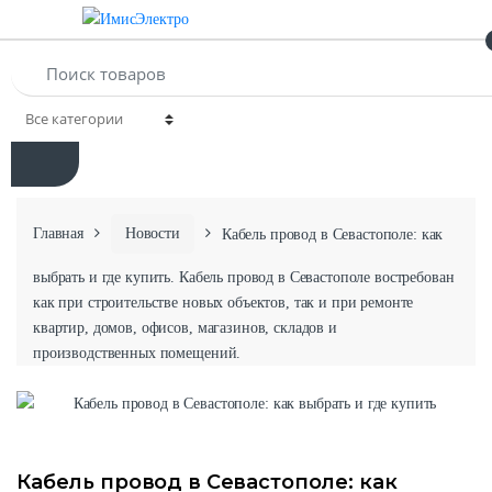
Главная
Новости
Кабель провод в Севастополе: как
выбрать и где купить. Кабель провод в Севастополе востребован
как при строительстве новых объектов, так и при ремонте
квартир, домов, офисов, магазинов, складов и
производственных помещений.
Кабель провод в Севастополе: как