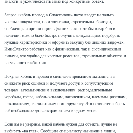
аналоги и укомплектовать заказ под конкретный объект.
Запрос «кабель провод в Севастополе» часто вводят не только
частные покупатели, но и электрики, строительные бригады,
снабженцы и организации. Для них важно, чтобы товар был в
наличии, можно было быстро получить консультацию, подобрать
нужные характеристики и оформить закупку без лишних задержек.
ИмисЭлектро работает как с физическими, так и с юридическими
лицами, что удобно для частных ремонтов, строительных объектов и
регулярного снабжения.
Покупая кабель и провод в специализированном магазине, вы
снижаете риск ошибки и получаете доступ к сопутствующим
товарам: автоматическим выключателям, распределительным
коробкам, гофре, кабель-каналам, наконечникам, клеммам, розеткам,
выключателям, светильникам и инструменту. Это позволяет собрать
всё необходимое для электромонтажа в одном месте.
Если вы не уверены, какой кабель нужен для объекта, лучше не
выбирать «на глаз». Сообщите специалисту назначение линии,