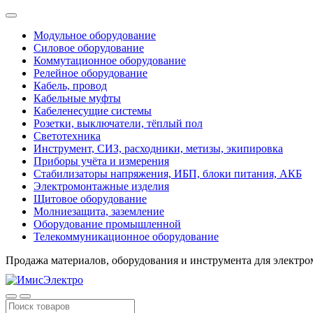
Модульное оборудование
Силовое оборудование
Коммутационное оборудование
Релейное оборудование
Кабель, провод
Кабельные муфты
Кабеленесущие системы
Розетки, выключатели, тёплый пол
Светотехника
Инструмент, СИЗ, расходники, метизы, экипировка
Приборы учёта и измерения
Стабилизаторы напряжения, ИБП, блоки питания, АКБ
Электромонтажные изделия
Щитовое оборудование
Молниезащита, заземление
Оборудование промышленной
Телекоммуникационное оборудование
Продажа материалов, оборудования и инструмента для электр