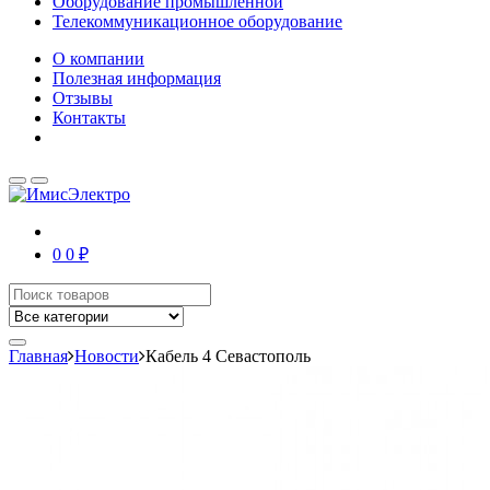
Оборудование промышленной
Телекоммуникационное оборудование
О компании
Полезная информация
Отзывы
Контакты
0
0 ₽
Главная
Новости
Кабель 4 Севастополь