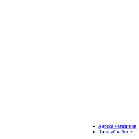
Адреса магазинов
Личный кабинет