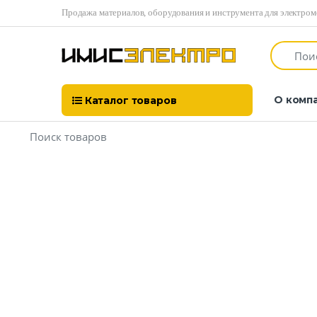
Продажа материалов, оборудования и инструмента для электро
О комп
Каталог товаров