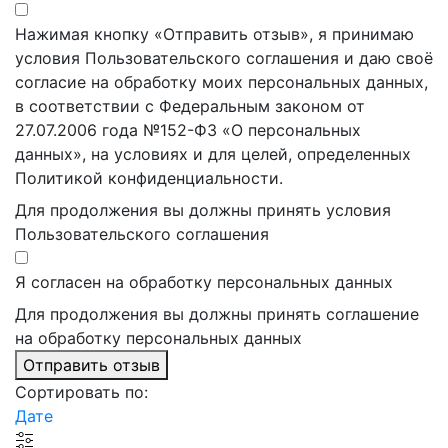
Нажимая кнопку «Отправить отзыв», я принимаю
условия Пользовательского соглашения и даю своё
согласие на обработку моих персональных данных,
в соответствии с Федеральным законом от
27.07.2006 года №152-ФЗ «О персональных
данных», на условиях и для целей, определенных
Политикой конфиденциальности.
Для продолжения вы должны принять условия
Пользовательского соглашения
Я согласен на обработку персональных данных
Для продолжения вы должны принять соглашение
на обработку персональных данных
Отправить отзыв
Сортировать по:
Дате