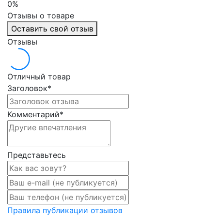
0%
Отзывы о товаре
Оставить свой отзыв
Отзывы
Отличный товар
Заголовок
*
Комментарий
*
Представьтесь
Правила публикации отзывов