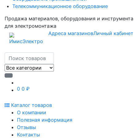
Телекоммуникационное оборудование
Продажа материалов, оборудования и инструмента
для электромонтажа
Адреса магазинов
Личный кабинет
0
0 ₽
Каталог товаров
О компании
Полезная информация
Отзывы
Контакты