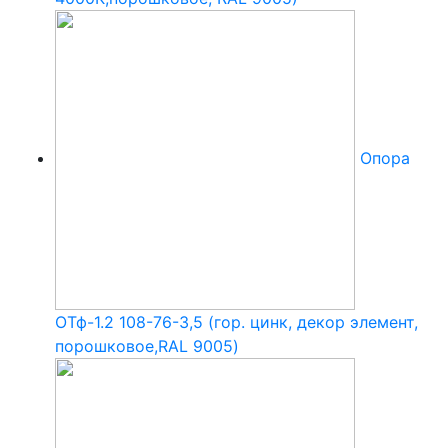
Опора
ОТф-1.2 108-76-3,5 (гор. цинк, декор элемент,
порошковое,RAL 9005)