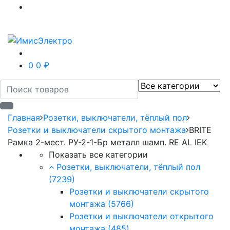
0
0 ₽
Главная
Розетки, выключатели, тёплый пол
Розетки и выключатели скрытого монтажа
BRITE
Рамка 2-мест. РУ-2-1-Бр металл шамп. RE AL IEK
Показать все категории
Розетки, выключатели, тёплый пол
(7239)
Розетки и выключатели скрытого
монтажа
(5766)
Розетки и выключатели открытого
монтажа
(485)