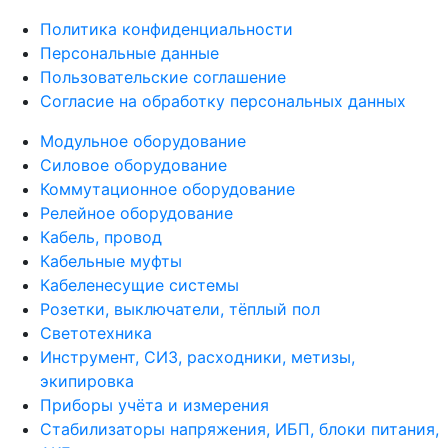
Политика конфиденциальности
Персональные данные
Пользовательские соглашение
Согласие на обработку персональных данных
Модульное оборудование
Силовое оборудование
Коммутационное оборудование
Релейное оборудование
Кабель, провод
Кабельные муфты
Кабеленесущие системы
Розетки, выключатели, тёплый пол
Светотехника
Инструмент, СИЗ, расходники, метизы,
экипировка
Приборы учёта и измерения
Стабилизаторы напряжения, ИБП, блоки питания,