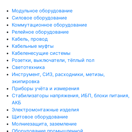
Модульное оборудование
Силовое оборудование
Коммутационное оборудование
Релейное оборудование
Кабель, провод
Кабельные муфты
Кабеленесущие системы
Розетки, выключатели, тёплый пол
Светотехника
Инструмент, СИЗ, расходники, метизы,
экипировка
Приборы учёта и измерения
Стабилизаторы напряжения, ИБП, блоки питания,
АКБ
Электромонтажные изделия
Щитовое оборудование
Молниезащита, заземление
Оборудование промышленной