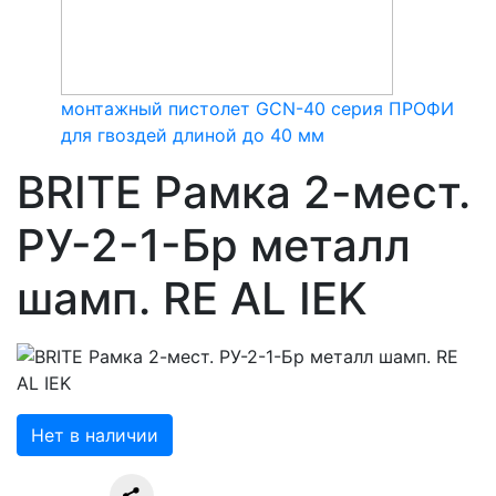
монтажный пистолет GCN-40 серия ПРОФИ
для гвоздей длиной до 40 мм
BRITE Рамка 2-мест.
РУ-2-1-Бр металл
шамп. RE AL IEK
Нет в наличии