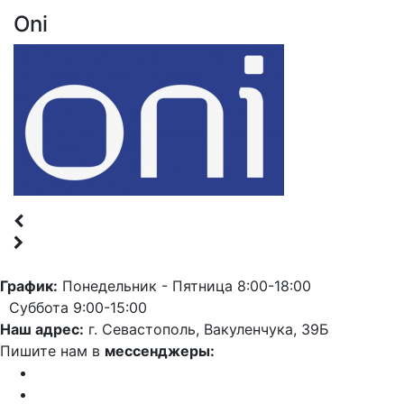
Oni
График:
Понедельник - Пятница 8:00-18:00
Суббота 9:00-15:00
Наш адрес:
г. Севастополь, Вакуленчука, 39Б
Пишите нам в
мессенджеры: