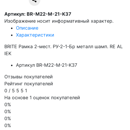
Артикул: BR-M22-M-21-K37
Изображение носит информативный характер.
Описание
Характеристики
BRITE Рамка 2-мест. РУ-2-1-Бр металл шамп. RE AL
IEK
Артикул
BR-M22-M-21-K37
Отзывы покупателей
Рейтинг покупателей
0
/
5
5
5
1
На основе 1 оценок покупателей
0%
0%
0%
0%