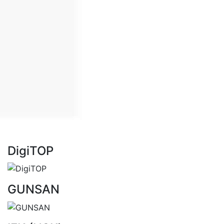
DigiTOP
GUNSAN