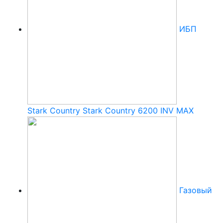
ИБП
Stark Country Stark Country 6200 INV MAX
Газовый