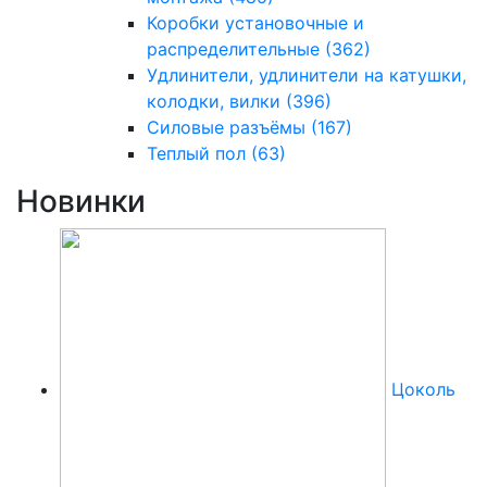
Коробки установочные и
распределительные
(362)
Удлинители, удлинители на катушки,
колодки, вилки
(396)
Силовые разъёмы
(167)
Теплый пол
(63)
Новинки
Цоколь