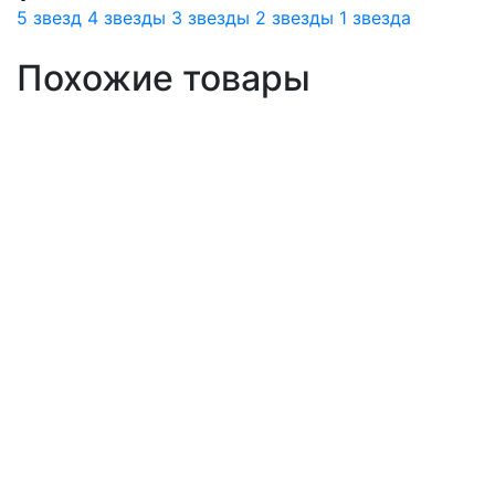
5 звезд
4 звезды
3 звезды
2 звезды
1 звезда
Похожие товары