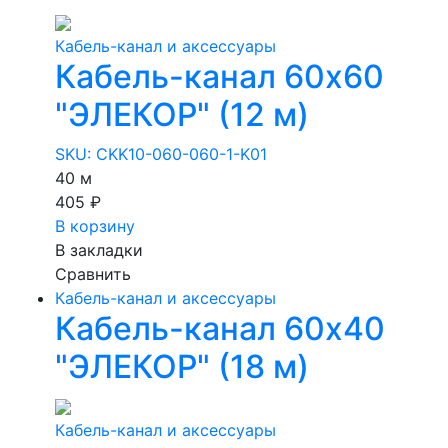
Кабель-канал и аксессуары
Кабель-канал 60х60
"ЭЛЕКОР" (12 м)
SKU: CKK10-060-060-1-K01
40 м
405 ₽
В корзину
В закладки
Сравнить
Кабель-канал и аксессуары
Кабель-канал 60х40
"ЭЛЕКОР" (18 м)
Кабель-канал и аксессуары