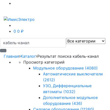
0
0 ₽
Главная
Каталог
Результат поиска кабель-канал
Просмотр категорий
Модульное оборудование
(4080)
Автоматические выключатели
(2612)
УЗО, Дифференциальные
автоматы
(1032)
Дополнительное модульное
оборудование
(436)
Силовое оборудование
(11260)