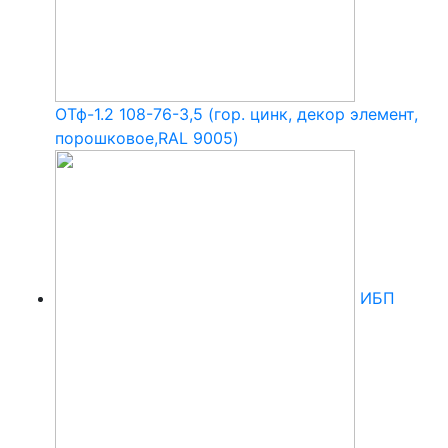
ОТф-1.2 108-76-3,5 (гор. цинк, декор элемент,
порошковое,RAL 9005)
ИБП