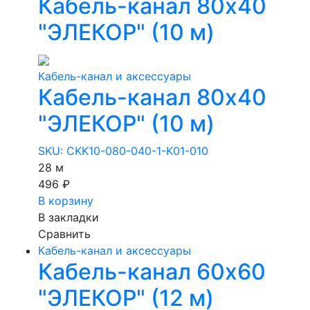
Кабель-канал 80х40
"ЭЛЕКОР" (10 м)
Кабель-канал и аксессуары
Кабель-канал 80х40
"ЭЛЕКОР" (10 м)
SKU: CKK10-080-040-1-K01-010
28 м
496 ₽
В корзину
В закладки
Сравнить
Кабель-канал и аксессуары
Кабель-канал 60х60
"ЭЛЕКОР" (12 м)