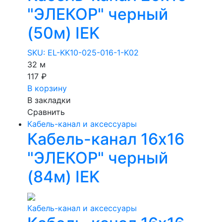
"ЭЛЕКОР" черный
(50м) IEK
SKU: EL-KK10-025-016-1-K02
32 м
117 ₽
В корзину
В закладки
Сравнить
Кабель-канал и аксессуары
Кабель-канал 16х16
"ЭЛЕКОР" черный
(84м) IEK
Кабель-канал и аксессуары