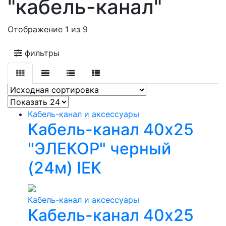
"кабель-канал"
Отображение 1 из 9
фильтры
Кабель-канал и аксессуары
Кабель-канал 40х25
"ЭЛЕКОР" черный
(24м) IEK
Кабель-канал и аксессуары
Кабель-канал 40х25