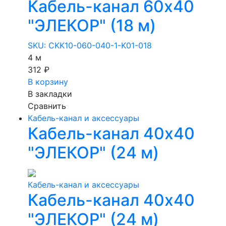
Кабель-канал 60х40
"ЭЛЕКОР" (18 м)
SKU: CKK10-060-040-1-K01-018
4 м
312 ₽
В корзину
В закладки
Сравнить
Кабель-канал и аксессуары
Кабель-канал 40х40
"ЭЛЕКОР" (24 м)
Кабель-канал и аксессуары
Кабель-канал 40х40
"ЭЛЕКОР" (24 м)