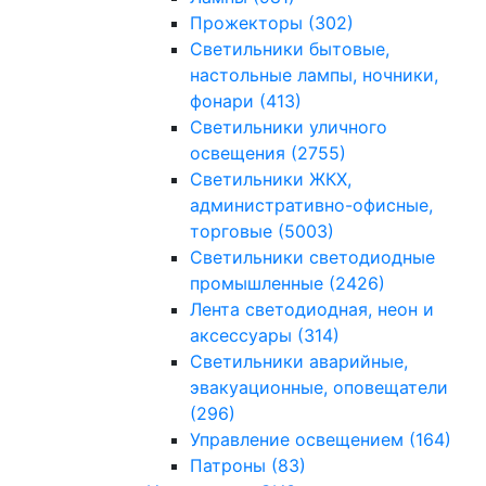
Прожекторы
(302)
Светильники бытовые,
настольные лампы, ночники,
фонари
(413)
Светильники уличного
освещения
(2755)
Светильники ЖКХ,
административно-офисные,
торговые
(5003)
Светильники светодиодные
промышленные
(2426)
Лента светодиодная, неон и
аксессуары
(314)
Светильники аварийные,
эвакуационные, оповещатели
(296)
Управление освещением
(164)
Патроны
(83)