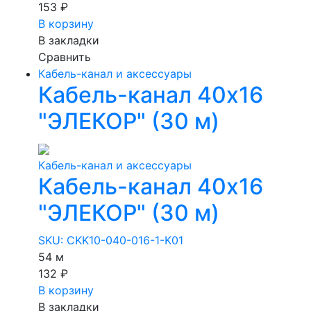
153 ₽
В корзину
В закладки
Сравнить
Кабель-канал и аксессуары
Кабель-канал 40х16
"ЭЛЕКОР" (30 м)
Кабель-канал и аксессуары
Кабель-канал 40х16
"ЭЛЕКОР" (30 м)
SKU: CKK10-040-016-1-K01
54 м
132 ₽
В корзину
В закладки