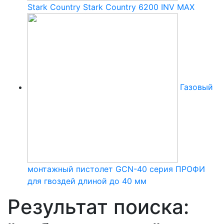
Stark Country Stark Country 6200 INV MAX
Газовый
монтажный пистолет GCN-40 серия ПРОФИ
для гвоздей длиной до 40 мм
Результат поиска: