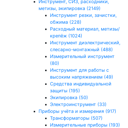
Инструмент, СИЗ, расходники,
метизы, экипировка
(2149)
Инструмент резки, зачистки,
обжима
(228)
Расходный материал, метизы/
крепёж
(1024)
Инструмент диэлектрический,
слесарно-монтажный
(488)
Измерительный инструмент
(80)
Инструмент для работы с
высоким напряжением
(49)
Средства индивидуальной
защиты
(195)
Экипировка
(50)
Электроинструмент
(33)
Приборы учёта и измерения
(917)
Трансформаторы
(507)
Измерительные приборы
(193)