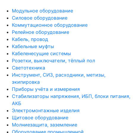
Модульное оборудование
Силовое оборудование
Коммутационное оборудование
Релейное оборудование
Кабель, провод
Кабельные муфты
Кабеленесущие системы
Розетки, выключатели, тёплый пол
Светотехника
Инструмент, СИЗ, расходники, метизы,
экипировка
Приборы учёта и измерения
Стабилизаторы напряжения, ИБП, блоки питания,
АКБ
Электромонтажные изделия
Щитовое оборудование
Молниезащита, заземление
Оборудование промышленной