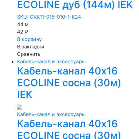
ECOLINE дуб (144м) IEK
SKU: CKK11-015-010-1-K24
44 м
42 ₽
В корзину
В закладки
Сравнить
Кабель-канал и аксессуары
Кабель-канал 40х16
ECOLINE сосна (30м)
IEK
Кабель-канал и аксессуары
Кабель-канал 40х16
ECOLINE сосна (30м)