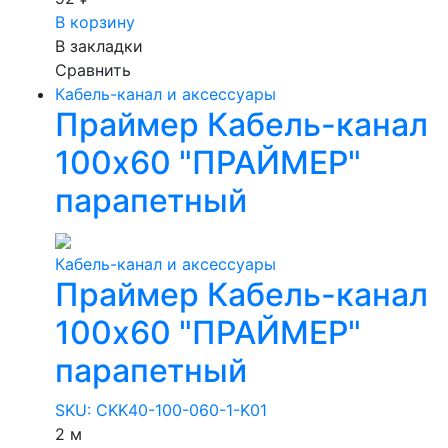
В корзину
В закладки
Сравнить
Кабель-канал и аксессуары
Праймер Кабель-канал
100х60 "ПРАЙМЕР"
парапетный
Кабель-канал и аксессуары
Праймер Кабель-канал
100х60 "ПРАЙМЕР"
парапетный
SKU: CKK40-100-060-1-K01
2 м