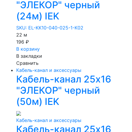
"ЭЛЕКОР" черный
(24м) IEK
SKU: EL-KK10-040-025-1-K02
22 м
196 ₽
В корзину
В закладки
Сравнить
Кабель-канал и аксессуары
Кабель-канал 25х16
"ЭЛЕКОР" черный
(50м) IEK
Кабель-канал и аксессуары
Кабель-канал 25х16