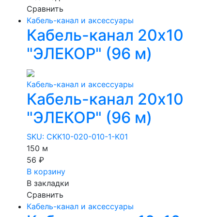
Сравнить
Кабель-канал и аксессуары
Кабель-канал 20х10
"ЭЛЕКОР" (96 м)
Кабель-канал и аксессуары
Кабель-канал 20х10
"ЭЛЕКОР" (96 м)
SKU: CKK10-020-010-1-K01
150 м
56 ₽
В корзину
В закладки
Сравнить
Кабель-канал и аксессуары