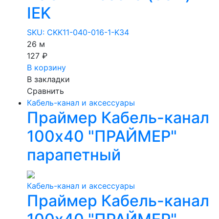
IEK
SKU: CKK11-040-016-1-K34
26 м
127 ₽
В корзину
В закладки
Сравнить
Кабель-канал и аксессуары
Праймер Кабель-канал
100х40 "ПРАЙМЕР"
парапетный
Кабель-канал и аксессуары
Праймер Кабель-канал