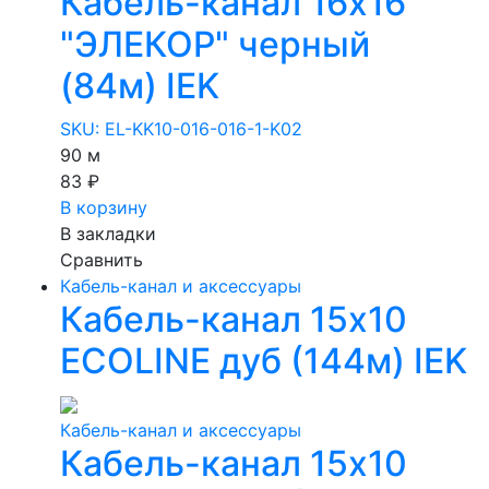
Кабель-канал 16х16
"ЭЛЕКОР" черный
(84м) IEK
SKU: EL-KK10-016-016-1-K02
90 м
83 ₽
В корзину
В закладки
Сравнить
Кабель-канал и аксессуары
Кабель-канал 15х10
ECOLINE дуб (144м) IEK
Кабель-канал и аксессуары
Кабель-канал 15х10