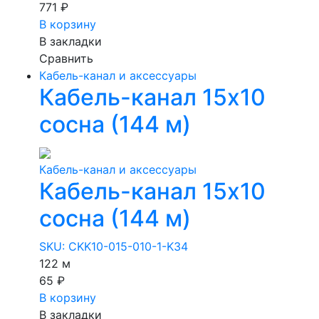
771 ₽
В корзину
В закладки
Сравнить
Кабель-канал и аксессуары
Кабель-канал 15х10
сосна (144 м)
Кабель-канал и аксессуары
Кабель-канал 15х10
сосна (144 м)
SKU: CKK10-015-010-1-K34
122 м
65 ₽
В корзину
В закладки