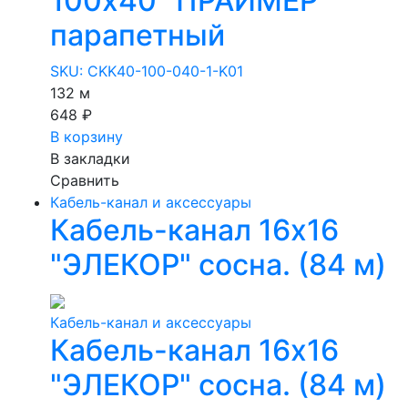
100х40 "ПРАЙМЕР"
парапетный
SKU: CKK40-100-040-1-K01
132 м
648 ₽
В корзину
В закладки
Сравнить
Кабель-канал и аксессуары
Кабель-канал 16х16
"ЭЛЕКОР" сосна. (84 м)
Кабель-канал и аксессуары
Кабель-канал 16х16
"ЭЛЕКОР" сосна. (84 м)