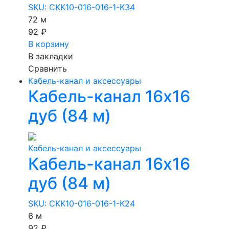
SKU: CKK10-016-016-1-K34
72 м
92 ₽
В корзину
В закладки
Сравнить
Кабель-канал и аксессуары
Кабель-канал 16х16
дуб (84 м)
Кабель-канал и аксессуары
Кабель-канал 16х16
дуб (84 м)
SKU: CKK10-016-016-1-K24
6 м
92 ₽