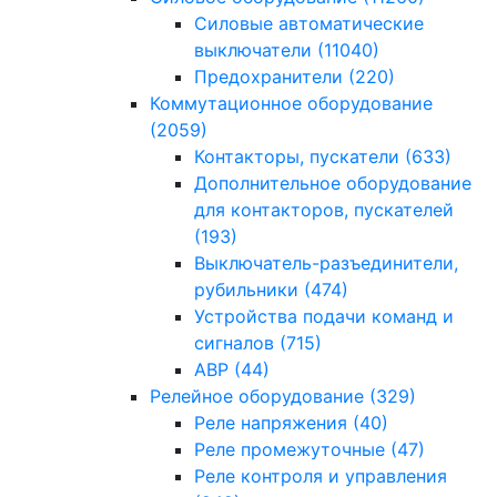
Силовые автоматические
выключатели
(11040)
Предохранители
(220)
Коммутационное оборудование
(2059)
Контакторы, пускатели
(633)
Дополнительное оборудование
для контакторов, пускателей
(193)
Выключатель-разъединители,
рубильники
(474)
Устройства подачи команд и
сигналов
(715)
АВР
(44)
Релейное оборудование
(329)
Реле напряжения
(40)
Реле промежуточные
(47)
Реле контроля и управления