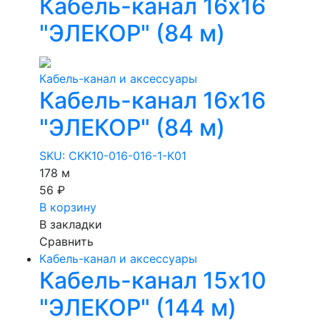
Кабель-канал 16х16
"ЭЛЕКОР" (84 м)
Кабель-канал и аксессуары
Кабель-канал 16х16
"ЭЛЕКОР" (84 м)
SKU: CKK10-016-016-1-K01
178 м
56 ₽
В корзину
В закладки
Сравнить
Кабель-канал и аксессуары
Кабель-канал 15х10
"ЭЛЕКОР" (144 м)