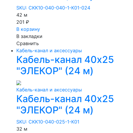
SKU: CKK10-040-040-1-K01-024
42 м
201 ₽
В корзину
В закладки
Сравнить
Кабель-канал и аксессуары
Кабель-канал 40х25
"ЭЛЕКОР" (24 м)
Кабель-канал и аксессуары
Кабель-канал 40х25
"ЭЛЕКОР" (24 м)
SKU: CKK10-040-025-1-K01
32 м