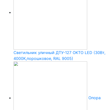
Светильник уличный ДТУ-127 OKTO LED (30Вт,
4000К,порошковое, RAL 9005)
Опора