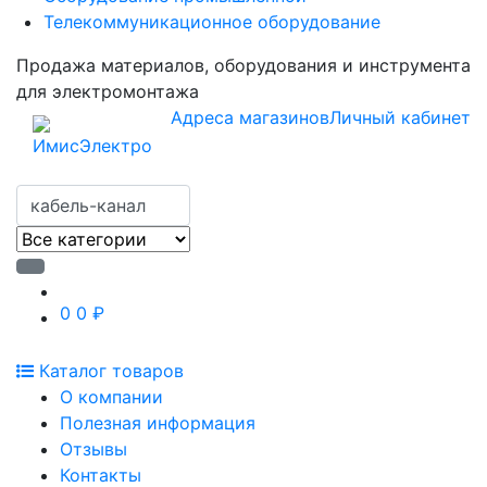
Телекоммуникационное оборудование
Продажа материалов, оборудования и инструмента
для электромонтажа
Адреса магазинов
Личный кабинет
0
0 ₽
Каталог товаров
О компании
Полезная информация
Отзывы
Контакты