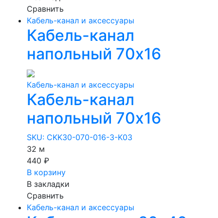
Сравнить
Кабель-канал и аксессуары
Кабель-канал
напольный 70х16
Кабель-канал и аксессуары
Кабель-канал
напольный 70х16
SKU: CKK30-070-016-3-K03
32 м
440 ₽
В корзину
В закладки
Сравнить
Кабель-канал и аксессуары